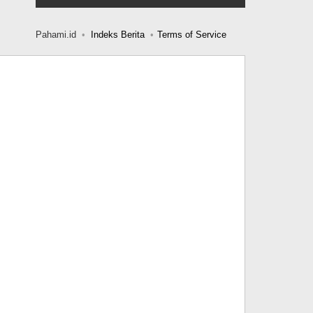
Pahami.id
Indeks Berita
Terms of Service