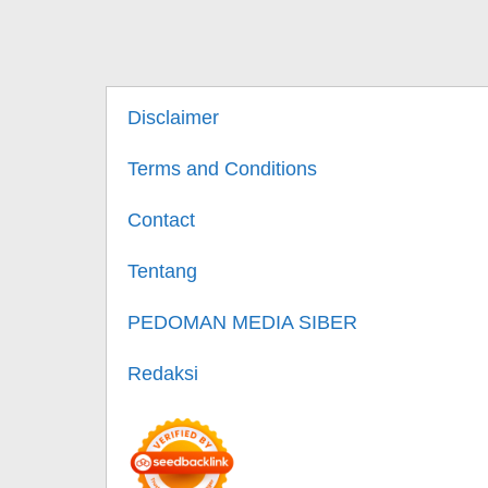
Disclaimer
Terms and Conditions
Contact
Tentang
PEDOMAN MEDIA SIBER
Redaksi