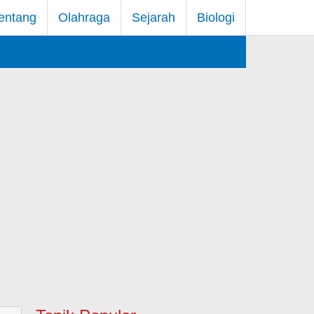
entang
Olahraga
Sejarah
Biologi