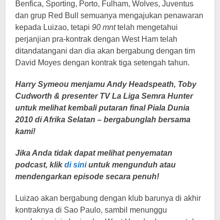
Benfica, Sporting, Porto, Fulham, Wolves, Juventus
dan grup Red Bull semuanya mengajukan penawaran
kepada Luizao, tetapi
90 mnt
telah mengetahui
perjanjian pra-kontrak dengan West Ham telah
ditandatangani dan dia akan bergabung dengan tim
David Moyes dengan kontrak tiga setengah tahun.
Harry Symeou menjamu Andy Headspeath, Toby
Cudworth & presenter TV La Liga Semra Hunter
untuk melihat kembali putaran final Piala Dunia
2010 di Afrika Selatan – bergabunglah bersama
kami!
Jika Anda tidak dapat melihat penyematan
podcast, klik
di sini
untuk mengunduh atau
mendengarkan episode secara penuh!
Luizao akan bergabung dengan klub barunya di akhir
kontraknya di Sao Paulo, sambil menunggu