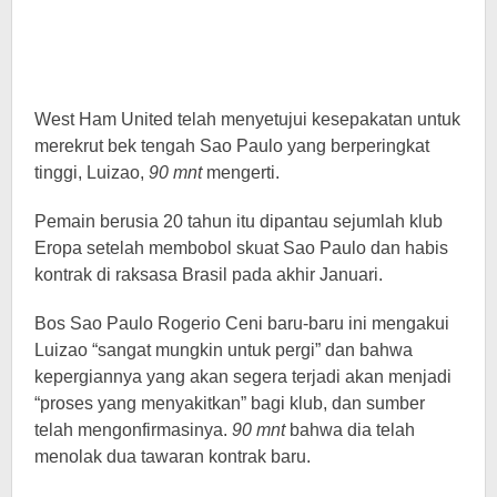
West Ham United telah menyetujui kesepakatan untuk
merekrut bek tengah Sao Paulo yang berperingkat
tinggi, Luizao,
90 mnt
mengerti.
Pemain berusia 20 tahun itu dipantau sejumlah klub
Eropa setelah membobol skuat Sao Paulo dan habis
kontrak di raksasa Brasil pada akhir Januari.
Bos Sao Paulo Rogerio Ceni baru-baru ini mengakui
Luizao “sangat mungkin untuk pergi” dan bahwa
kepergiannya yang akan segera terjadi akan menjadi
“proses yang menyakitkan” bagi klub, dan sumber
telah mengonfirmasinya.
90 mnt
bahwa dia telah
menolak dua tawaran kontrak baru.