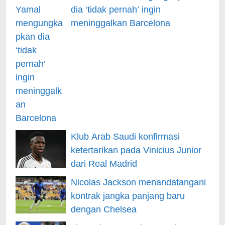
dia ‘tidak pernah’ ingin
meninggalkan Barcelona
Klub Arab Saudi konfirmasi
ketertarikan pada Vinicius Junior
dari Real Madrid
Nicolas Jackson menandatangani
kontrak jangka panjang baru
dengan Chelsea