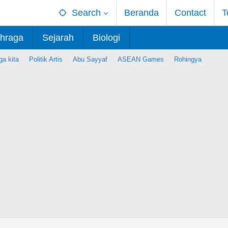
Search
Beranda
Contact
T
hraga
Sejarah
Biologi
ga kita
Politik Artis
Abu Sayyaf
ASEAN Games
Rohingya