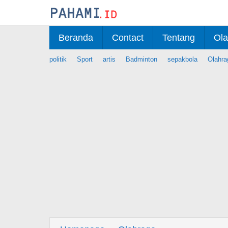
Skip
to
content
Beranda
Contact
Tentang
Ola
politik
Sport
artis
Badminton
sepakbola
Olahra