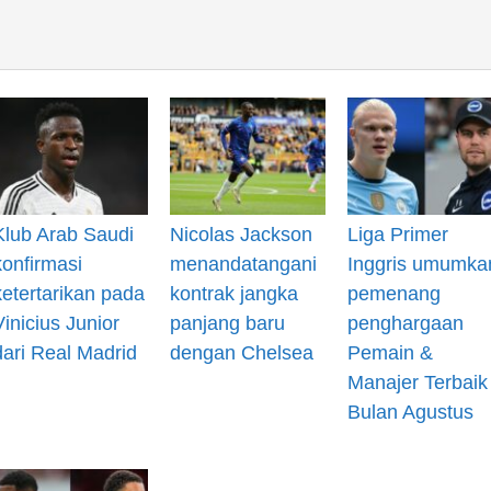
Klub Arab Saudi
Nicolas Jackson
Liga Primer
konfirmasi
menandatangani
Inggris umumka
ketertarikan pada
kontrak jangka
pemenang
Vinicius Junior
panjang baru
penghargaan
dari Real Madrid
dengan Chelsea
Pemain &
Manajer Terbaik
Bulan Agustus