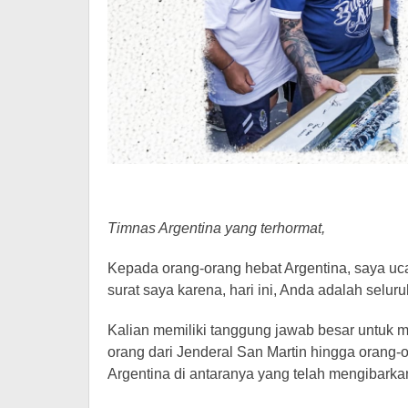
Timnas Argentina yang terhormat,
Kepada orang-orang hebat Argentina, saya uc
surat saya karena, hari ini, Anda adalah seluru
Kalian memiliki tanggung jawab besar untuk 
orang dari Jenderal San Martin hingga orang-o
Argentina di antaranya yang telah mengibark