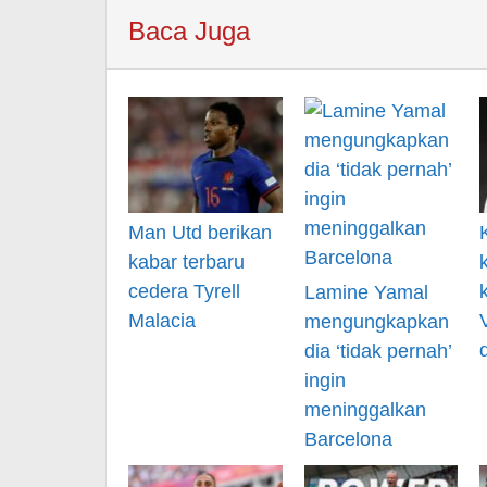
Baca Juga
Man Utd berikan
kabar terbaru
cedera Tyrell
Lamine Yamal
Malacia
mengungkapkan
dia ‘tidak pernah’
ingin
meninggalkan
Barcelona