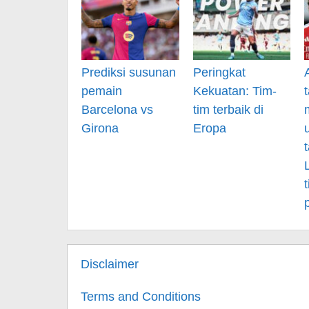
Prediksi susunan
Peringkat
pemain
Kekuatan: Tim-
Barcelona vs
tim terbaik di
Girona
Eropa
Disclaimer
Terms and Conditions