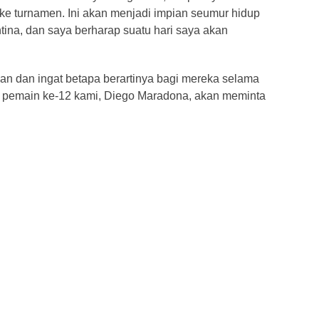
 ke turnamen. Ini akan menjadi impian seumur hidup
tina, dan saya berharap suatu hari saya akan
ian dan ingat betapa berartinya bagi mereka selama
wa pemain ke-12 kami, Diego Maradona, akan meminta