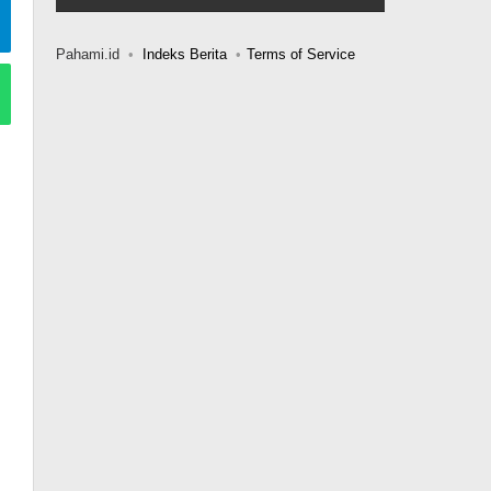
Pahami.id
Indeks Berita
Terms of Service