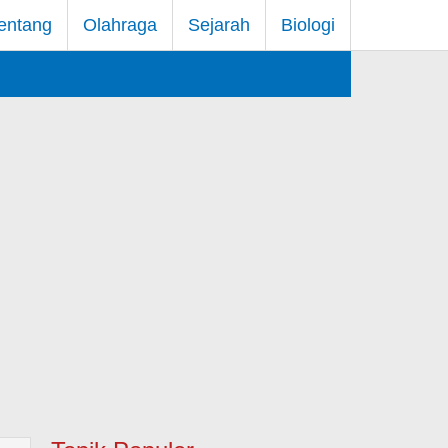
entang
Olahraga
Sejarah
Biologi