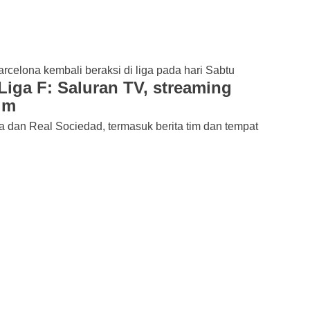
Liga F: Saluran TV, streaming
tim
a dan Real Sociedad, termasuk berita tim dan tempat