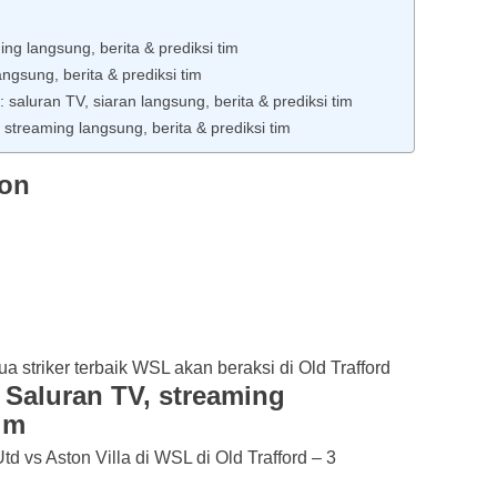
ng langsung, berita & prediksi tim
ngsung, berita & prediksi tim
saluran TV, siaran langsung, berita & prediksi tim
streaming langsung, berita & prediksi tim
ton
 Saluran TV, streaming
tim
 vs Aston Villa di WSL di Old Trafford – 3