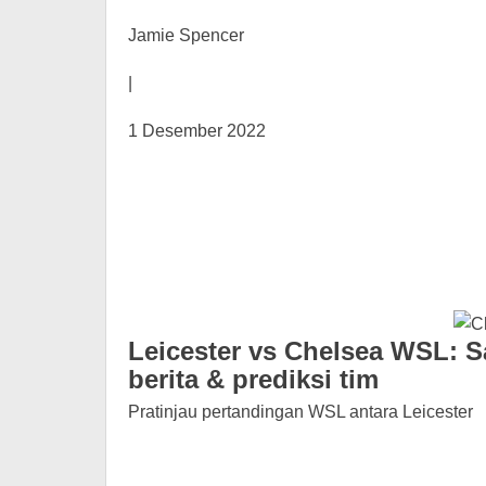
Jamie Spencer
|
1 Desember 2022
Leicester vs Chelsea WSL: S
berita & prediksi tim
Pratinjau pertandingan WSL antara Leicester