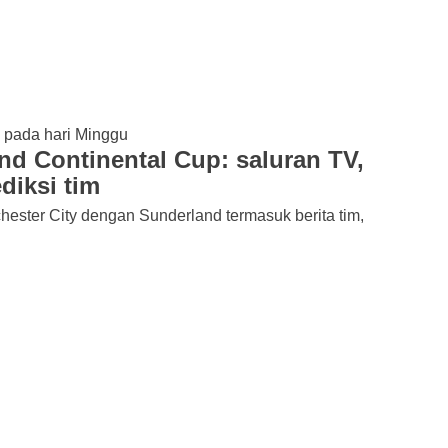
nd Continental Cup: saluran TV,
diksi tim
hester City dengan Sunderland termasuk berita tim,