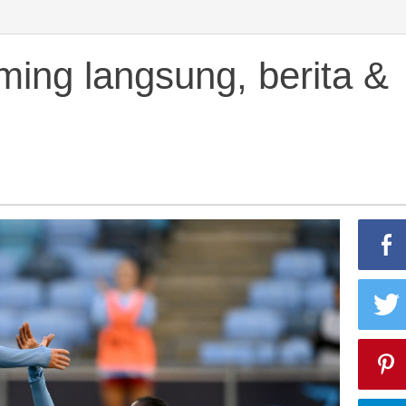
ming langsung, berita &