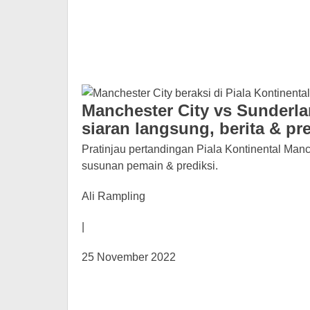
Manchester City vs Sunderla
siaran langsung, berita & pre
Pratinjau pertandingan Piala Kontinental Manc
susunan pemain & prediksi.
Ali Rampling
|
25 November 2022