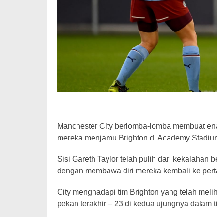
Manchester City berlomba-lomba membuat en
mereka menjamu Brighton di Academy Stadiu
Sisi Gareth Taylor telah pulih dari kekalahan
dengan membawa diri mereka kembali ke per
City menghadapi tim Brighton yang telah mel
pekan terakhir – 23 di kedua ujungnya dalam 