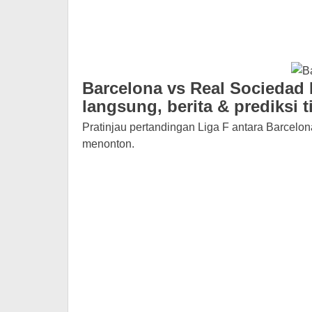
Barcelona vs Real Sociedad 
langsung, berita & prediksi 
Pratinjau pertandingan Liga F antara Barcelon
menonton.