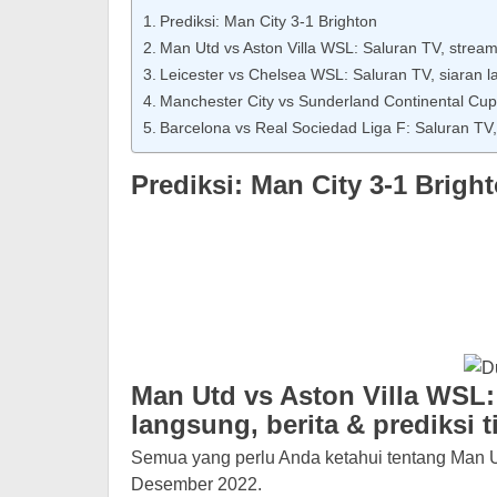
Prediksi: Man City 3-1 Brighton
Man Utd vs Aston Villa WSL: Saluran TV, streami
Leicester vs Chelsea WSL: Saluran TV, siaran la
Manchester City vs Sunderland Continental Cup: 
Barcelona vs Real Sociedad Liga F: Saluran TV, 
Prediksi: Man City 3-1 Brigh
Man Utd vs Aston Villa WSL:
langsung, berita & prediksi 
Semua yang perlu Anda ketahui tentang Man Utd
Desember 2022.