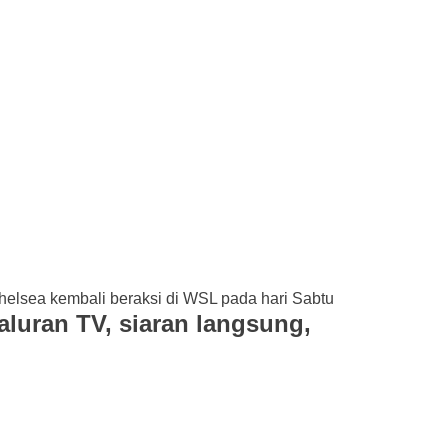
aluran TV, siaran langsung,