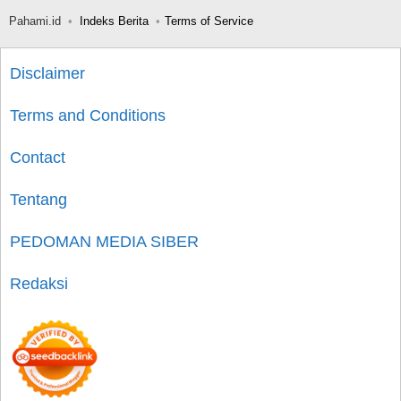
Pahami.id
Indeks Berita
Terms of Service
Disclaimer
Terms and Conditions
Contact
Tentang
PEDOMAN MEDIA SIBER
Redaksi