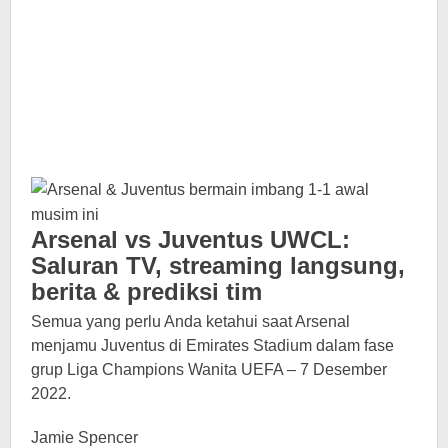
Arsenal vs Juventus UWCL:
Saluran TV, streaming langsung,
berita & prediksi tim
Semua yang perlu Anda ketahui saat Arsenal
menjamu Juventus di Emirates Stadium dalam fase
grup Liga Champions Wanita UEFA – 7 Desember
2022.
Jamie Spencer