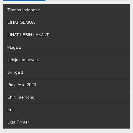
Timnas Indonesia
LIHAT SEMUA
LIHAT LEBIH LANJUT
#Liga 1
kebijakan privasi
bri liga 1
Piala Asia 2023
Shin Tae Yong
Fuji
Liga Primer