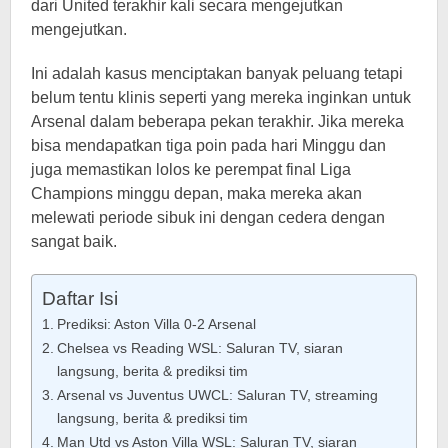
dari United terakhir kali secara mengejutkan
mengejutkan.
Ini adalah kasus menciptakan banyak peluang tetapi
belum tentu klinis seperti yang mereka inginkan untuk
Arsenal dalam beberapa pekan terakhir. Jika mereka
bisa mendapatkan tiga poin pada hari Minggu dan
juga memastikan lolos ke perempat final Liga
Champions minggu depan, maka mereka akan
melewati periode sibuk ini dengan cedera dengan
sangat baik.
Daftar Isi
Prediksi: Aston Villa 0-2 Arsenal
Chelsea vs Reading WSL: Saluran TV, siaran
langsung, berita & prediksi tim
Arsenal vs Juventus UWCL: Saluran TV, streaming
langsung, berita & prediksi tim
Man Utd vs Aston Villa WSL: Saluran TV, siaran