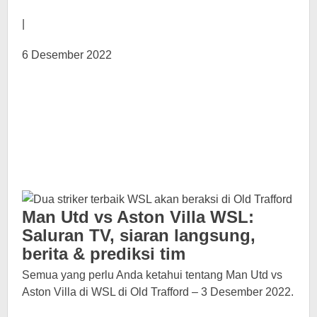
|
6 Desember 2022
Man Utd vs Aston Villa WSL:
Saluran TV, siaran langsung,
berita & prediksi tim
Semua yang perlu Anda ketahui tentang Man Utd vs
Aston Villa di WSL di Old Trafford – 3 Desember 2022.