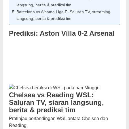
langsung, berita & prediksi tim
Barcelona vs Alhama Liga F: Saluran TV, streaming
langsung, berita & prediksi tim
Prediksi: Aston Villa 0-2 Arsenal
Chelsea vs Reading WSL:
Saluran TV, siaran langsung,
berita & prediksi tim
Pratinjau pertandingan WSL antara Chelsea dan
Reading.