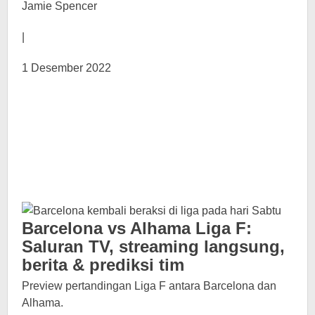
Jamie Spencer
|
1 Desember 2022
Barcelona vs Alhama Liga F:
Saluran TV, streaming langsung,
berita & prediksi tim
Preview pertandingan Liga F antara Barcelona dan
Alhama.