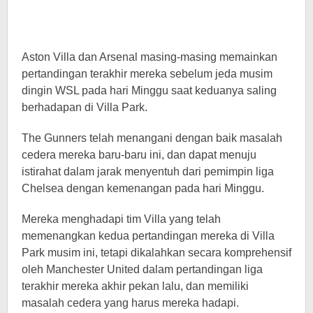
Aston Villa dan Arsenal masing-masing memainkan
pertandingan terakhir mereka sebelum jeda musim
dingin WSL pada hari Minggu saat keduanya saling
berhadapan di Villa Park.
The Gunners telah menangani dengan baik masalah
cedera mereka baru-baru ini, dan dapat menuju
istirahat dalam jarak menyentuh dari pemimpin liga
Chelsea dengan kemenangan pada hari Minggu.
Mereka menghadapi tim Villa yang telah
memenangkan kedua pertandingan mereka di Villa
Park musim ini, tetapi dikalahkan secara komprehensif
oleh Manchester United dalam pertandingan liga
terakhir mereka akhir pekan lalu, dan memiliki
masalah cedera yang harus mereka hadapi.