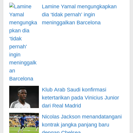
Lamine Yamal mengungkapkan
dia ‘tidak pernah’ ingin
meninggalkan Barcelona
Klub Arab Saudi konfirmasi
ketertarikan pada Vinicius Junior
dari Real Madrid
Nicolas Jackson menandatangani
kontrak jangka panjang baru
dengan Chelsea