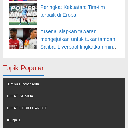
Peringkat Kekuatan: Tim-tim
terbaik di Eropa
Arsenal siapkan tawaran
mengejutkan untuk tukar tambah
Saliba; Liverpool tingkatkan minat
pada Musiala
Topik Populer
Timnas Indonesia
LIHAT SEMUA
LIHAT LEBIH LANJUT
#Liga 1