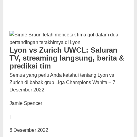
Lyon vs Zurich UWCL: Saluran
TV, streaming langsung, berita &
prediksi tim
Semua yang perlu Anda ketahui tentang Lyon vs
Zurich di babak grup Liga Champions Wanita – 7
Desember 2022.
Jamie Spencer
|
6 Desember 2022