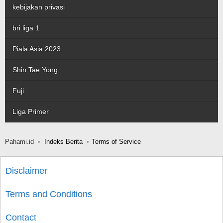
kebijakan privasi
bri liga 1
Piala Asia 2023
Shin Tae Yong
Fuji
Liga Primer
Pahami.id
Indeks Berita
Terms of Service
Disclaimer
Terms and Conditions
Contact