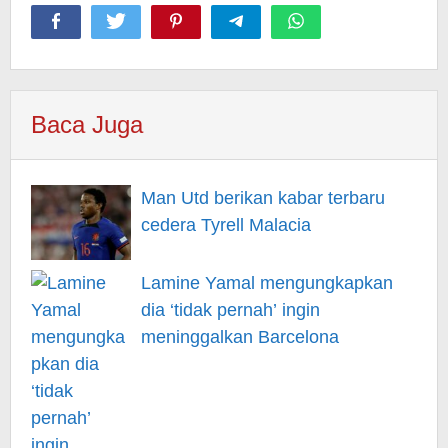
Baca Juga
Man Utd berikan kabar terbaru
cedera Tyrell Malacia
Lamine Yamal mengungkapkan
dia ‘tidak pernah’ ingin
meninggalkan Barcelona