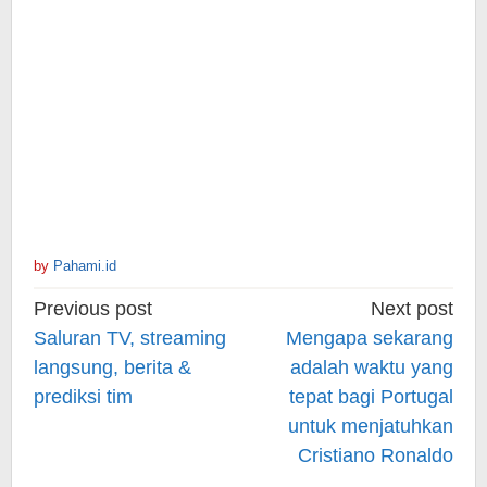
by
Pahami.id
Post
Previous post
Next post
navigation
Saluran TV, streaming
Mengapa sekarang
langsung, berita &
adalah waktu yang
prediksi tim
tepat bagi Portugal
untuk menjatuhkan
Cristiano Ronaldo