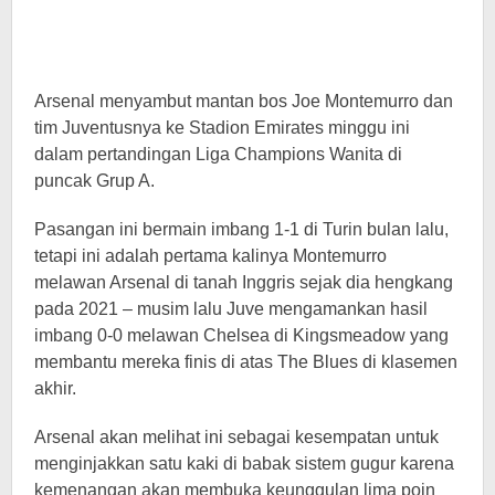
Arsenal menyambut mantan bos Joe Montemurro dan
tim Juventusnya ke Stadion Emirates minggu ini
dalam pertandingan Liga Champions Wanita di
puncak Grup A.
Pasangan ini bermain imbang 1-1 di Turin bulan lalu,
tetapi ini adalah pertama kalinya Montemurro
melawan Arsenal di tanah Inggris sejak dia hengkang
pada 2021 – musim lalu Juve mengamankan hasil
imbang 0-0 melawan Chelsea di Kingsmeadow yang
membantu mereka finis di atas The Blues di klasemen
akhir.
Arsenal akan melihat ini sebagai kesempatan untuk
menginjakkan satu kaki di babak sistem gugur karena
kemenangan akan membuka keunggulan lima poin