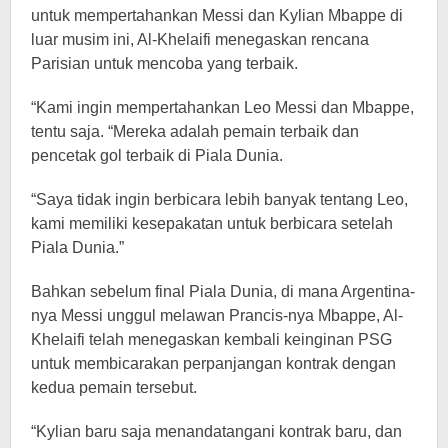
untuk mempertahankan Messi dan Kylian Mbappe di
luar musim ini, Al-Khelaifi menegaskan rencana
Parisian untuk mencoba yang terbaik.
“Kami ingin mempertahankan Leo Messi dan Mbappe,
tentu saja. “Mereka adalah pemain terbaik dan
pencetak gol terbaik di Piala Dunia.
“Saya tidak ingin berbicara lebih banyak tentang Leo,
kami memiliki kesepakatan untuk berbicara setelah
Piala Dunia.”
Bahkan sebelum final Piala Dunia, di mana Argentina-
nya Messi unggul melawan Prancis-nya Mbappe, Al-
Khelaifi telah menegaskan kembali keinginan PSG
untuk membicarakan perpanjangan kontrak dengan
kedua pemain tersebut.
“Kylian baru saja menandatangani kontrak baru, dan