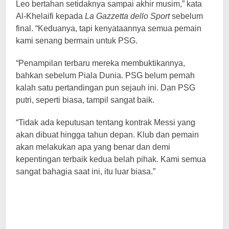
Leo bertahan setidaknya sampai akhir musim,” kata
Al-Khelaifi kepada
La Gazzetta dello Sport
sebelum
final. “Keduanya, tapi kenyataannya semua pemain
kami senang bermain untuk PSG.
“Penampilan terbaru mereka membuktikannya,
bahkan sebelum Piala Dunia. PSG belum pernah
kalah satu pertandingan pun sejauh ini. Dan PSG
putri, seperti biasa, tampil sangat baik.
“Tidak ada keputusan tentang kontrak Messi yang
akan dibuat hingga tahun depan. Klub dan pemain
akan melakukan apa yang benar dan demi
kepentingan terbaik kedua belah pihak. Kami semua
sangat bahagia saat ini, itu luar biasa.”