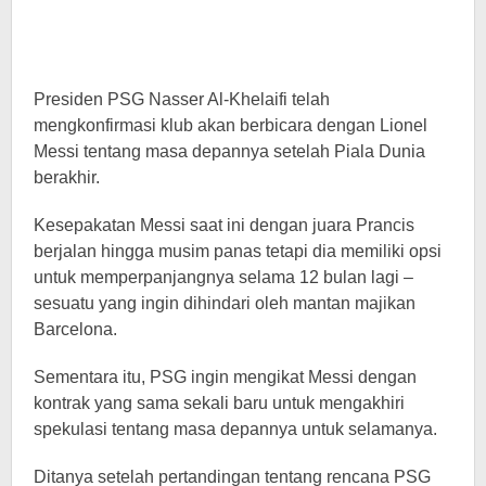
Presiden PSG Nasser Al-Khelaifi telah
mengkonfirmasi klub akan berbicara dengan Lionel
Messi tentang masa depannya setelah Piala Dunia
berakhir.
Kesepakatan Messi saat ini dengan juara Prancis
berjalan hingga musim panas tetapi dia memiliki opsi
untuk memperpanjangnya selama 12 bulan lagi –
sesuatu yang ingin dihindari oleh mantan majikan
Barcelona.
Sementara itu, PSG ingin mengikat Messi dengan
kontrak yang sama sekali baru untuk mengakhiri
spekulasi tentang masa depannya untuk selamanya.
Ditanya setelah pertandingan tentang rencana PSG