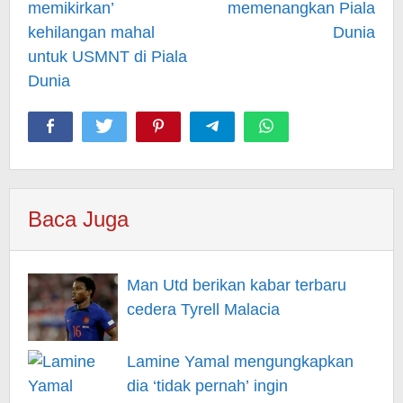
memikirkan’
memenangkan Piala
kehilangan mahal
Dunia
untuk USMNT di Piala
Dunia
Baca Juga
Man Utd berikan kabar terbaru
cedera Tyrell Malacia
Lamine Yamal mengungkapkan
dia ‘tidak pernah’ ingin