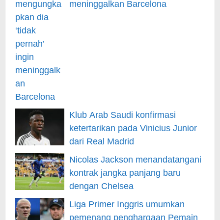
meninggalkan Barcelona
Klub Arab Saudi konfirmasi
ketertarikan pada Vinicius Junior
dari Real Madrid
Nicolas Jackson menandatangani
kontrak jangka panjang baru
dengan Chelsea
Liga Primer Inggris umumkan
pemenang penghargaan Pemain