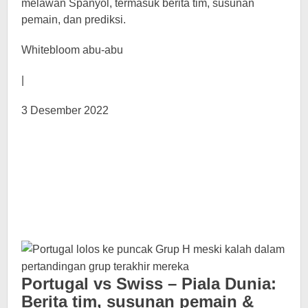
melawan Spanyol, termasuk berita tim, susunan
pemain, dan prediksi.
Whitebloom abu-abu
|
3 Desember 2022
Portugal vs Swiss – Piala Dunia:
Berita tim, susunan pemain &