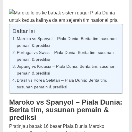
Daftar Isi
Maroko vs Spanyol – Piala Dunia: Berita tim, susunan
pemain & prediksi
Portugal vs Swiss – Piala Dunia: Berita tim, susunan
pemain & prediksi
Jepang vs Kroasia – Piala Dunia: Berita tim, susunan
pemain & prediksi
Brasil vs Korea Selatan – Piala Dunia: Berita tim,
susunan pemain & prediksi
Maroko vs Spanyol – Piala Dunia:
Berita tim, susunan pemain &
prediksi
Pratinjau babak 16 besar Piala Dunia Maroko