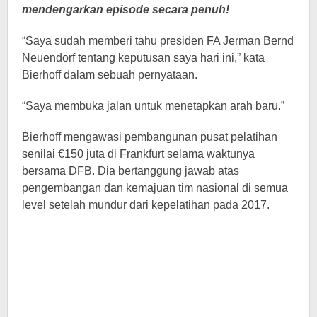
mendengarkan episode secara penuh!
“Saya sudah memberi tahu presiden FA Jerman Bernd
Neuendorf tentang keputusan saya hari ini,” kata
Bierhoff dalam sebuah pernyataan.
“Saya membuka jalan untuk menetapkan arah baru.”
Bierhoff mengawasi pembangunan pusat pelatihan
senilai €150 juta di Frankfurt selama waktunya
bersama DFB. Dia bertanggung jawab atas
pengembangan dan kemajuan tim nasional di semua
level setelah mundur dari kepelatihan pada 2017.