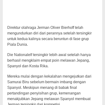
Direktur olahraga Jerman Oliver Bierhoff telah
mengundurkan diri dari perannya setelah tersingkir
untuk kedua kalinya secara beruntun di fase grup
Piala Dunia.
Die Nationalelf tersingkir lebih awal setelah hanya
berhasil mengklaim empat poin melawan Jepang,
Spanyol dan Kosta Rika.
Mereka mulai dengan kekalahan mengejutkan dari
Samurai Biru sebelum bermain imbang dengan
Spanyol. Meskipun menang di babak final
pertandingan penyisihan grup, kemenangan
menakjubkan Jepang melawan Spanyol membuat
Jerman tersingkir dari kompetisi.