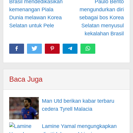
navigation
Brasil mendedikasikan
Paulo Bento
kemenangan Piala
mengundurkan diri
Dunia melawan Korea
sebagai bos Korea
Selatan untuk Pele
Selatan menyusul
kekalahan Brasil
Baca Juga
Man Utd berikan kabar terbaru
cedera Tyrell Malacia
Lamine Yamal mengungkapkan