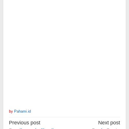
by
Pahami.id
Post
Previous post
Next post