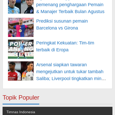
pemenang penghargaan Pemain
& Manajer Terbaik Bulan Agustus
Prediksi susunan pemain
Barcelona vs Girona
Peringkat Kekuatan: Tim-tim
terbaik di Eropa
Arsenal siapkan tawaran
mengejutkan untuk tukar tambah
Saliba; Liverpool tingkatkan minat
pada Musiala
Topik Populer
Timnas Indonesia