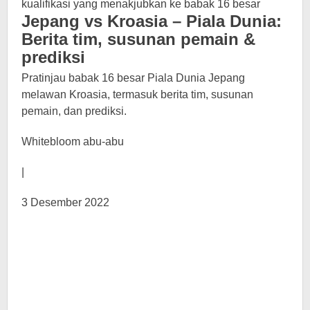
Jepang vs Kroasia – Piala Dunia:
Berita tim, susunan pemain &
prediksi
Pratinjau babak 16 besar Piala Dunia Jepang
melawan Kroasia, termasuk berita tim, susunan
pemain, dan prediksi.
Whitebloom abu-abu
|
3 Desember 2022