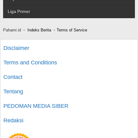
Liga Primer
Pahami.id
Indeks Berita
Terms of Service
Disclaimer
Terms and Conditions
Contact
Tentang
PEDOMAN MEDIA SIBER
Redaksi