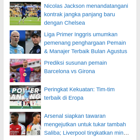
Nicolas Jackson menandatangani
kontrak jangka panjang baru
dengan Chelsea
Liga Primer Inggris umumkan
pemenang penghargaan Pemain
& Manajer Terbaik Bulan Agustus
Prediksi susunan pemain
Barcelona vs Girona
Peringkat Kekuatan: Tim-tim
terbaik di Eropa
Arsenal siapkan tawaran
mengejutkan untuk tukar tambah
Saliba; Liverpool tingkatkan minat