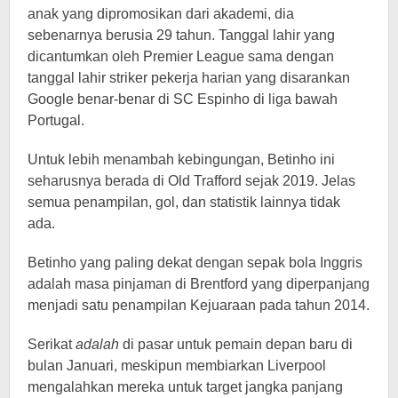
anak yang dipromosikan dari akademi, dia
sebenarnya berusia 29 tahun. Tanggal lahir yang
dicantumkan oleh Premier League sama dengan
tanggal lahir striker pekerja harian yang disarankan
Google benar-benar di SC Espinho di liga bawah
Portugal.
Untuk lebih menambah kebingungan, Betinho ini
seharusnya berada di Old Trafford sejak 2019. Jelas
semua penampilan, gol, dan statistik lainnya tidak
ada.
Betinho yang paling dekat dengan sepak bola Inggris
adalah masa pinjaman di Brentford yang diperpanjang
menjadi satu penampilan Kejuaraan pada tahun 2014.
Serikat
adalah
di pasar untuk pemain depan baru di
bulan Januari, meskipun membiarkan Liverpool
mengalahkan mereka untuk target jangka panjang