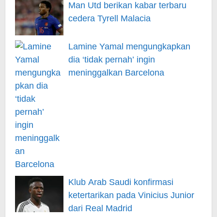
Man Utd berikan kabar terbaru
cedera Tyrell Malacia
Lamine Yamal mengungkapkan
dia ‘tidak pernah’ ingin
meninggalkan Barcelona
Klub Arab Saudi konfirmasi
ketertarikan pada Vinicius Junior
dari Real Madrid