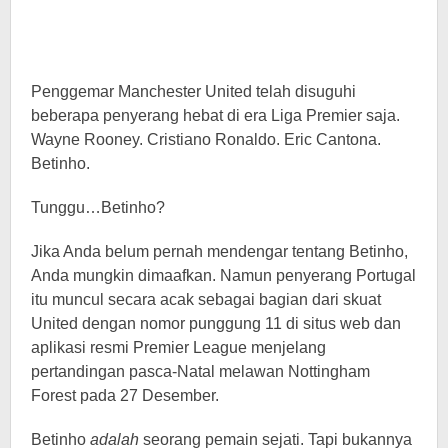
Penggemar Manchester United telah disuguhi
beberapa penyerang hebat di era Liga Premier saja.
Wayne Rooney. Cristiano Ronaldo. Eric Cantona.
Betinho.
Tunggu…Betinho?
Jika Anda belum pernah mendengar tentang Betinho,
Anda mungkin dimaafkan. Namun penyerang Portugal
itu muncul secara acak sebagai bagian dari skuat
United dengan nomor punggung 11 di situs web dan
aplikasi resmi Premier League menjelang
pertandingan pasca-Natal melawan Nottingham
Forest pada 27 Desember.
Betinho
adalah
seorang pemain sejati. Tapi bukannya