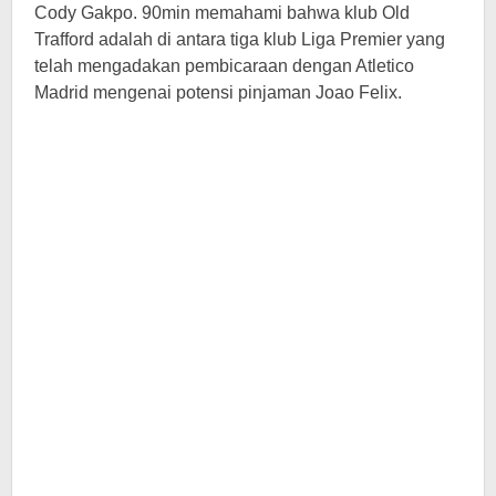
Cody Gakpo. 90min memahami bahwa klub Old
Trafford adalah di antara tiga klub Liga Premier yang
telah mengadakan pembicaraan dengan Atletico
Madrid mengenai potensi pinjaman Joao Felix.