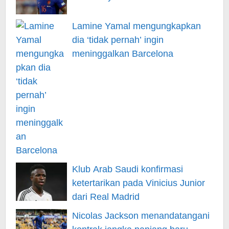
Lamine Yamal mengungkapkan
dia ‘tidak pernah’ ingin
meninggalkan Barcelona
Klub Arab Saudi konfirmasi
ketertarikan pada Vinicius Junior
dari Real Madrid
Nicolas Jackson menandatangani