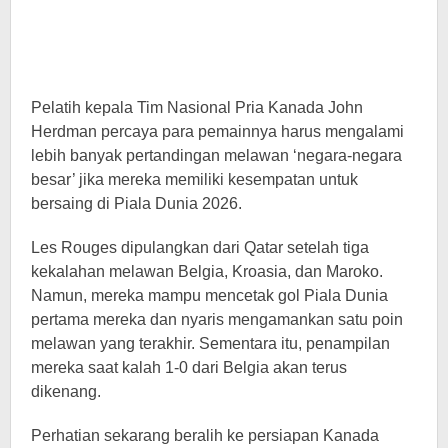
Pelatih kepala Tim Nasional Pria Kanada John
Herdman percaya para pemainnya harus mengalami
lebih banyak pertandingan melawan ‘negara-negara
besar’ jika mereka memiliki kesempatan untuk
bersaing di Piala Dunia 2026.
Les Rouges
dipulangkan dari Qatar setelah tiga
kekalahan melawan Belgia, Kroasia, dan Maroko.
Namun, mereka mampu mencetak gol Piala Dunia
pertama mereka dan nyaris mengamankan satu poin
melawan yang terakhir. Sementara itu, penampilan
mereka saat kalah 1-0 dari Belgia akan terus
dikenang.
Perhatian sekarang beralih ke persiapan Kanada