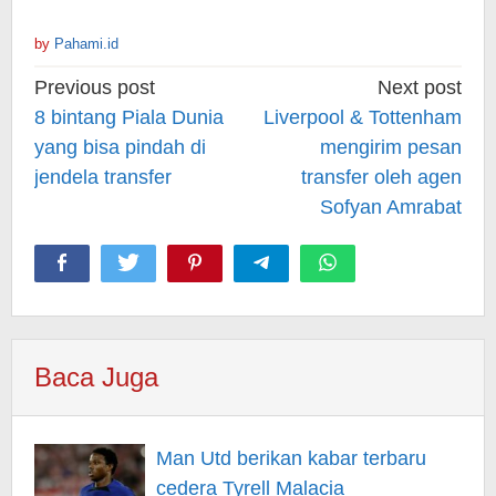
by
Pahami.id
Post
Previous post
Next post
navigation
8 bintang Piala Dunia
Liverpool & Tottenham
yang bisa pindah di
mengirim pesan
jendela transfer
transfer oleh agen
Sofyan Amrabat
Baca Juga
Man Utd berikan kabar terbaru
cedera Tyrell Malacia