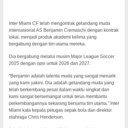
Inter Miami CF telah mengontrak gelandang muda
internasional AS Benjamin Cremaschi dengan kontrak
lokal, menjadi produk akademi kelima yang
bergabung dengan tim utama mereka.
Dia bergabung melalui musim Major League Soccer
2025 dengan opsi untuk 2026 dan 2027.
“Benjamin adalah talenta muda yang sangat menarik
yang kami yakini. Dia adalah gelandang muda yang
telah berkembang pesat dalam waktu singkat dan
kami sangat bersemangat untuk terus membantu
perkembangannya sekarang bersama tim utama,” Inter
Miami kata kepala petugas sepak bola dan direktur
olahraga Chris Henderson.