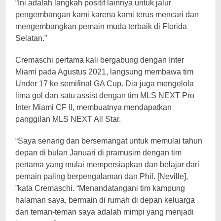
“Ini adalah langkah positif lainnya untuk jalur
pengembangan kami karena kami terus mencari dan
mengembangkan pemain muda terbaik di Florida
Selatan.”
Cremaschi pertama kali bergabung dengan Inter
Miami pada Agustus 2021, langsung membawa tim
Under 17 ke semifinal GA Cup. Dia juga mengelola
lima gol dan satu assist dengan tim MLS NEXT Pro
Inter Miami CF II, membuatnya mendapatkan
panggilan MLS NEXT All Star.
“Saya senang dan bersemangat untuk memulai tahun
depan di bulan Januari di pramusim dengan tim
pertama yang mulai mempersiapkan dan belajar dari
pemain paling berpengalaman dan Phil. [Neville],
”kata Cremaschi. “Menandatangani tim kampung
halaman saya, bermain di rumah di depan keluarga
dan teman-teman saya adalah mimpi yang menjadi