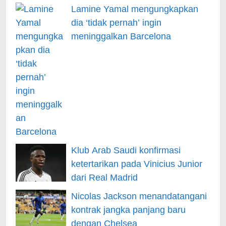
Lamine Yamal mengungkapkan
dia ‘tidak pernah’ ingin
meninggalkan Barcelona
Klub Arab Saudi konfirmasi
ketertarikan pada Vinicius Junior
dari Real Madrid
Nicolas Jackson menandatangani
kontrak jangka panjang baru
dengan Chelsea