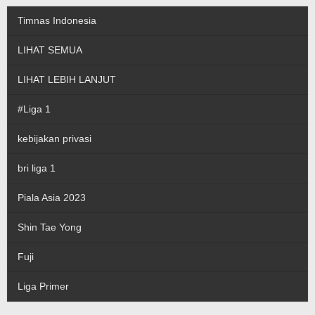
Timnas Indonesia
LIHAT SEMUA
LIHAT LEBIH LANJUT
#Liga 1
kebijakan privasi
bri liga 1
Piala Asia 2023
Shin Tae Yong
Fuji
Liga Primer