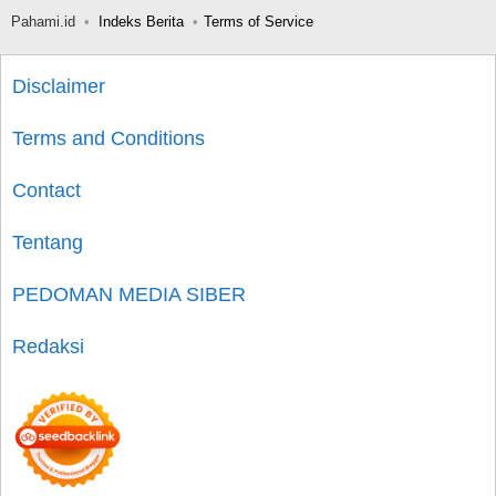
Pahami.id
Indeks Berita
Terms of Service
Disclaimer
Terms and Conditions
Contact
Tentang
PEDOMAN MEDIA SIBER
Redaksi