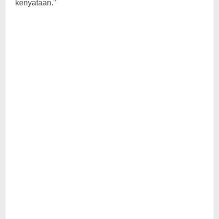
kenyataan.”