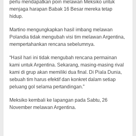
perlu mendapatkan poin melawan Meksiko untuk
menjaga harapan Babak 16 Besar mereka tetap
hidup.
Martino mengungkapkan hasil imbang melawan
Polandia tidak mengubah visi tim melawan Argentina,
mempertahankan rencana sebelumnya.
“Hasil hari ini tidak mengubah rencana permainan
kami untuk Argentina. Sekarang, masing-masing rival
kami di grup akan memiliki dua final. Di Piala Dunia,
sebuah tim harus efektif dan konkret dalam setiap
peluang gol selama pertandingan.”
Meksiko kembali ke lapangan pada Sabtu, 26
November melawan Argentina.