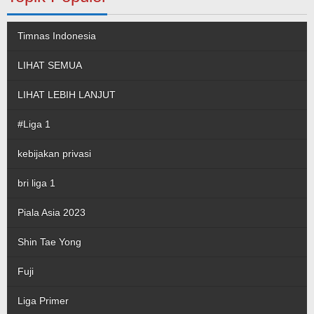
Timnas Indonesia
LIHAT SEMUA
LIHAT LEBIH LANJUT
#Liga 1
kebijakan privasi
bri liga 1
Piala Asia 2023
Shin Tae Yong
Fuji
Liga Primer