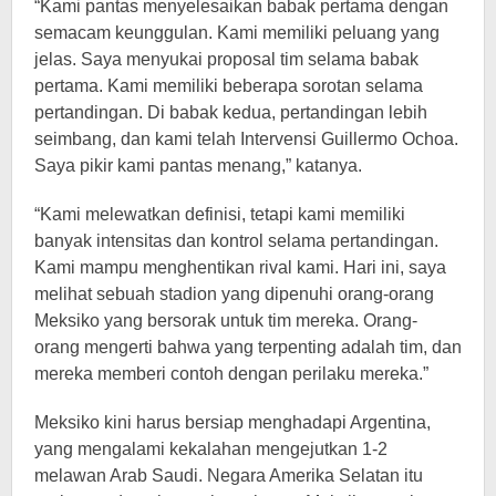
“Kami pantas menyelesaikan babak pertama dengan
semacam keunggulan. Kami memiliki peluang yang
jelas. Saya menyukai proposal tim selama babak
pertama. Kami memiliki beberapa sorotan selama
pertandingan. Di babak kedua, pertandingan lebih
seimbang, dan kami telah
Intervensi Guillermo Ochoa.
Saya pikir kami pantas menang,” katanya.
“Kami melewatkan definisi, tetapi kami memiliki
banyak intensitas dan kontrol selama pertandingan.
Kami mampu menghentikan rival kami. Hari ini, saya
melihat sebuah stadion yang dipenuhi orang-orang
Meksiko yang bersorak untuk tim mereka. Orang-
orang mengerti bahwa yang terpenting adalah tim, dan
mereka memberi contoh dengan perilaku mereka.”
Meksiko kini harus bersiap menghadapi Argentina,
yang mengalami kekalahan mengejutkan 1-2
melawan Arab Saudi. Negara Amerika Selatan itu