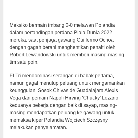
Meksiko bermain imbang 0-0 melawan Polandia
dalam pertandingan perdana Piala Dunia 2022
mereka, saat penjaga gawang Guillermo Ochoa
dengan gagah berani menghentikan penalti oleh
Robert Lewandowski untuk memberi masing-masing
tim satu poin.
El Tri mendominasi serangan di babak pertama,
namun gagal menutup peluang untuk mengamankan
keunggulan. Sosok Chivas de Guadalajara Alexis
Vega dan pemain Napoli Hirving ‘Chucky’ Lozano
keduanya bekerja dengan baik di sayap, masing-
masing mendapatkan peluang ke gawang untuk
memaksa kiper Polandia Wojciech Szczęsny
melakukan penyelamatan.