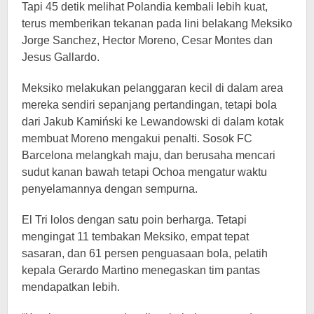
Tapi 45 detik melihat Polandia kembali lebih kuat,
terus memberikan tekanan pada lini belakang Meksiko
Jorge Sanchez, Hector Moreno, Cesar Montes dan
Jesus Gallardo.
Meksiko melakukan pelanggaran kecil di dalam area
mereka sendiri sepanjang pertandingan, tetapi bola
dari Jakub Kamiński ke Lewandowski di dalam kotak
membuat Moreno mengakui penalti. Sosok FC
Barcelona melangkah maju, dan berusaha mencari
sudut kanan bawah tetapi Ochoa mengatur waktu
penyelamannya dengan sempurna.
El Tri lolos dengan satu poin berharga. Tetapi
mengingat 11 tembakan Meksiko, empat tepat
sasaran, dan 61 persen penguasaan bola, pelatih
kepala Gerardo Martino menegaskan tim pantas
mendapatkan lebih.