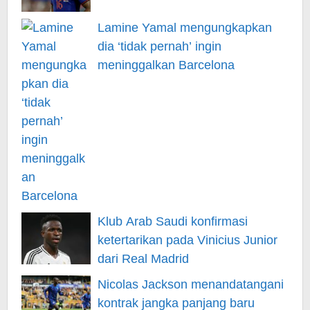
Lamine Yamal mengungkapkan
dia ‘tidak pernah’ ingin
meninggalkan Barcelona
Klub Arab Saudi konfirmasi
ketertarikan pada Vinicius Junior
dari Real Madrid
Nicolas Jackson menandatangani
kontrak jangka panjang baru