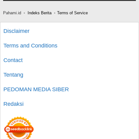
Pahami.id
Indeks Berita
Terms of Service
Disclaimer
Terms and Conditions
Contact
Tentang
PEDOMAN MEDIA SIBER
Redaksi