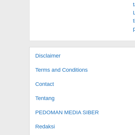
Disclaimer
Terms and Conditions
Contact
Tentang
PEDOMAN MEDIA SIBER
Redaksi