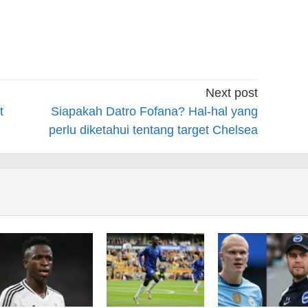
Next post
t
Siapakah Datro Fofana? Hal-hal yang
perlu diketahui tentang target Chelsea