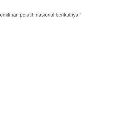
ilihan pelatih nasional berikutnya.”