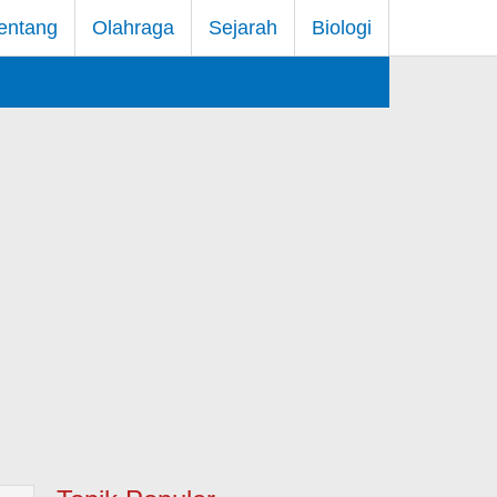
entang
Olahraga
Sejarah
Biologi