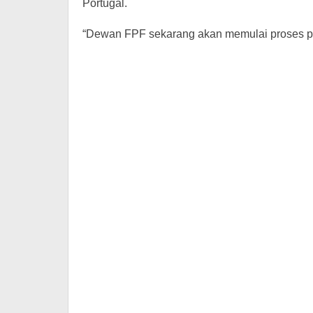
Portugal.
“Dewan FPF sekarang akan memulai proses pem