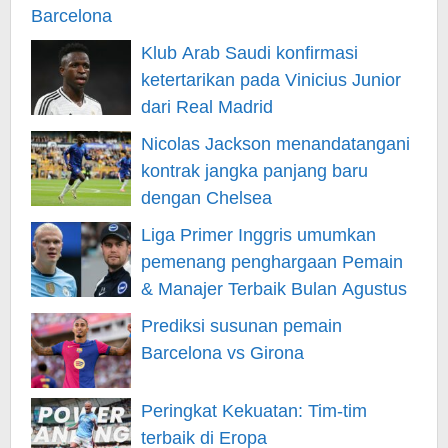
Klub Arab Saudi konfirmasi
ketertarikan pada Vinicius Junior
dari Real Madrid
Nicolas Jackson menandatangani
kontrak jangka panjang baru
dengan Chelsea
Liga Primer Inggris umumkan
pemenang penghargaan Pemain
& Manajer Terbaik Bulan Agustus
Prediksi susunan pemain
Barcelona vs Girona
Peringkat Kekuatan: Tim-tim
terbaik di Eropa