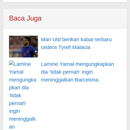
Baca Juga
Man Utd berikan kabar terbaru
cedera Tyrell Malacia
Lamine Yamal mengungkapkan
dia ‘tidak pernah’ ingin
meninggalkan Barcelona