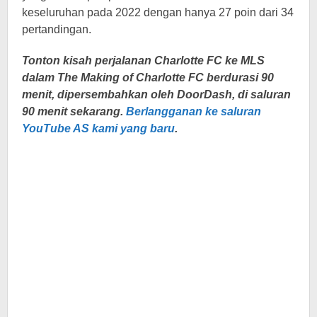
keseluruhan pada 2022 dengan hanya 27 poin dari 34
pertandingan.
Tonton kisah perjalanan Charlotte FC ke MLS
dalam The Making of Charlotte FC berdurasi 90
menit, dipersembahkan oleh DoorDash, di saluran
90 menit sekarang.
Berlangganan ke saluran
YouTube AS kami yang baru
.