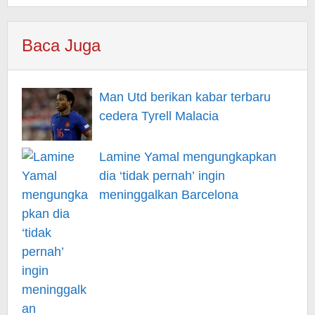
Baca Juga
Man Utd berikan kabar terbaru
cedera Tyrell Malacia
Lamine Yamal mengungkapkan
dia ‘tidak pernah’ ingin
meninggalkan Barcelona