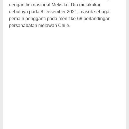
dengan tim nasional Meksiko. Dia melakukan
debutnya pada 8 Desember 2021, masuk sebagai
pemain pengganti pada menit ke-68 pertandingan
persahabatan melawan Chile.