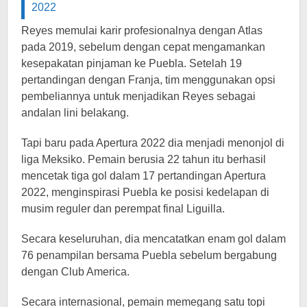
2022
Reyes memulai karir profesionalnya dengan Atlas
pada 2019, sebelum dengan cepat mengamankan
kesepakatan pinjaman ke Puebla. Setelah 19
pertandingan dengan Franja, tim menggunakan opsi
pembeliannya untuk menjadikan Reyes sebagai
andalan lini belakang.
Tapi baru pada Apertura 2022 dia menjadi menonjol di
liga Meksiko. Pemain berusia 22 tahun itu berhasil
mencetak tiga gol dalam 17 pertandingan Apertura
2022, menginspirasi Puebla ke posisi kedelapan di
musim reguler dan perempat final Liguilla.
Secara keseluruhan, dia mencatatkan enam gol dalam
76 penampilan bersama Puebla sebelum bergabung
dengan Club America.
Secara internasional, pemain memegang satu topi