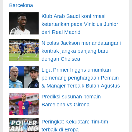
Klub Arab Saudi konfirmasi
ketertarikan pada Vinicius Junior
dari Real Madrid
Nicolas Jackson menandatangani
kontrak jangka panjang baru
dengan Chelsea
Liga Primer Inggris umumkan
pemenang penghargaan Pemain
& Manajer Terbaik Bulan Agustus
Prediksi susunan pemain
Barcelona vs Girona
Peringkat Kekuatan: Tim-tim
terbaik di Eropa