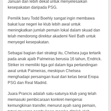
Januari dan lebih dekat untuk menyelesaikan
kesepakatan daripada PSG.
Pemilik baru Todd Boehly sangat ingin membawa
bakat luar negeri ke klub lebih awal untuk
meningkatkan jumlah pemain lokal dalam skuad dan
telah mendorong direktur akademi Neil Bath untuk
menyegel kesepakatan.
Sebagai bagian dari strategi itu, Chelsea juga tertarik
pada anak ajaib Palmeiras berusia 16 tahun, Endrick.
Striker ini memiliki tiga gol dalam tiga pertandingan
awal untuk Palmeiras, meskipun Chelsea
menghadapi persaingan kuat dari kelas berat Eropa
PSG dan Real Madrid.
Juara Prancis adalah satu-satunya klub yang telah
memasuki pembicaraan konkret mengenai
kemungkinan transfer, menurut ayah sang pemain,