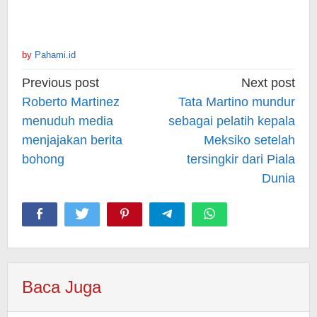
by
Pahami.id
Post
Previous post
Next post
navigation
Roberto Martinez
Tata Martino mundur
menuduh media
sebagai pelatih kepala
menjajakan berita
Meksiko setelah
bohong
tersingkir dari Piala
Dunia
Baca Juga