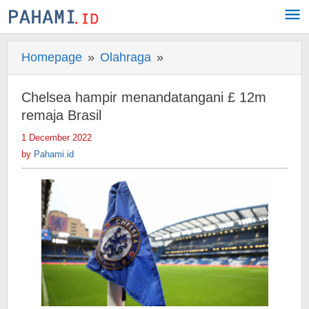
Skip
to
content
Homepage
»
Olahraga
»
Chelsea
hampir
menandatangani
Chelsea hampir menandatangani £ 12m
£
remaja Brasil
12m
1 December 2022
by
remaja
Pahami.id
by
Pahami.id
Brasil