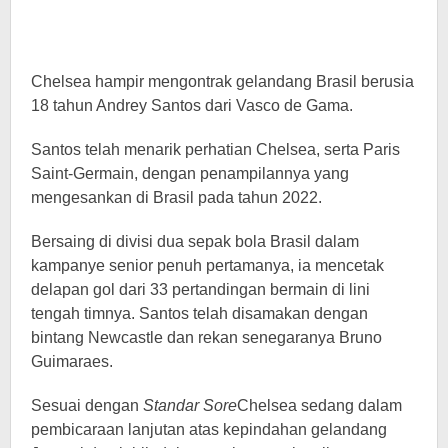
Chelsea hampir mengontrak gelandang Brasil berusia
18 tahun Andrey Santos dari Vasco de Gama.
Santos telah menarik perhatian Chelsea, serta Paris
Saint-Germain, dengan penampilannya yang
mengesankan di Brasil pada tahun 2022.
Bersaing di divisi dua sepak bola Brasil dalam
kampanye senior penuh pertamanya, ia mencetak
delapan gol dari 33 pertandingan bermain di lini
tengah timnya. Santos telah disamakan dengan
bintang Newcastle dan rekan senegaranya Bruno
Guimaraes.
Sesuai dengan
Standar Sore
Chelsea sedang dalam
pembicaraan lanjutan atas kepindahan gelandang