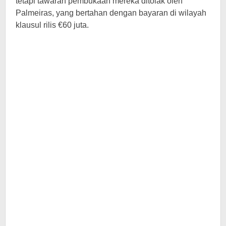
tetapi tawaran pembukaan mereka ditolak oleh
Palmeiras, yang bertahan dengan bayaran di wilayah
klausul rilis €60 juta.