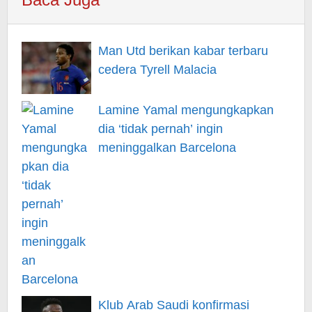
Man Utd berikan kabar terbaru
cedera Tyrell Malacia
Lamine Yamal mengungkapkan
dia ‘tidak pernah’ ingin
meninggalkan Barcelona
Klub Arab Saudi konfirmasi