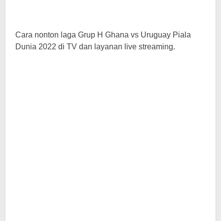
Cara nonton laga Grup H Ghana vs Uruguay Piala
Dunia 2022 di TV dan layanan live streaming.