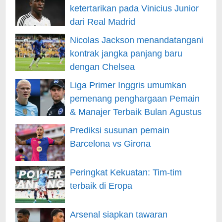
ketertarikan pada Vinicius Junior
dari Real Madrid
Nicolas Jackson menandatangani
kontrak jangka panjang baru
dengan Chelsea
Liga Primer Inggris umumkan
pemenang penghargaan Pemain
& Manajer Terbaik Bulan Agustus
Prediksi susunan pemain
Barcelona vs Girona
Peringkat Kekuatan: Tim-tim
terbaik di Eropa
Arsenal siapkan tawaran