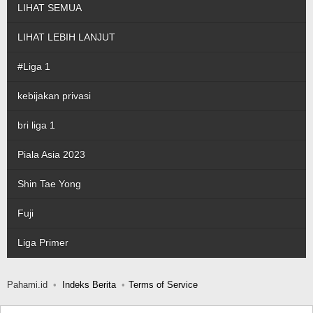
LIHAT SEMUA
LIHAT LEBIH LANJUT
#Liga 1
kebijakan privasi
bri liga 1
Piala Asia 2023
Shin Tae Yong
Fuji
Liga Primer
Pahami.id
Indeks Berita
Terms of Service