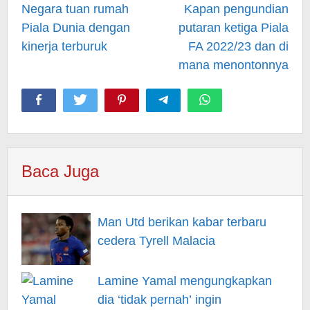
navigation
Negara tuan rumah
Kapan pengundian
Piala Dunia dengan
putaran ketiga Piala
kinerja terburuk
FA 2022/23 dan di
mana menontonnya
Baca Juga
Man Utd berikan kabar terbaru
cedera Tyrell Malacia
Lamine Yamal mengungkapkan
dia ‘tidak pernah’ ingin