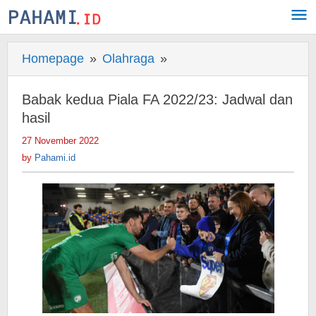
Skip
to
content
Homepage
»
Olahraga
»
Babak
kedua
Piala
Babak kedua Piala FA 2022/23: Jadwal dan
FA
hasil
2022/23:
27 November 2022
by
Jadwal
Pahami.id
by
Pahami.id
dan
hasil