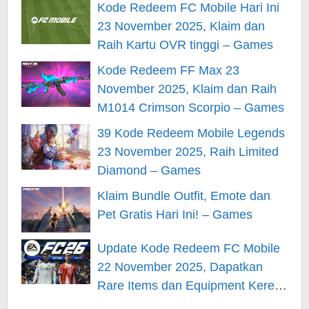
Kode Redeem FC Mobile Hari Ini
23 November 2025, Klaim dan
Raih Kartu OVR tinggi – Games
Kode Redeem FF Max 23
November 2025, Klaim dan Raih
M1014 Crimson Scorpio – Games
39 Kode Redeem Mobile Legends
23 November 2025, Raih Limited
Diamond – Games
Klaim Bundle Outfit, Emote dan
Pet Gratis Hari Ini! – Games
Update Kode Redeem FC Mobile
22 November 2025, Dapatkan
Rare Items dan Equipment Keren
– Games