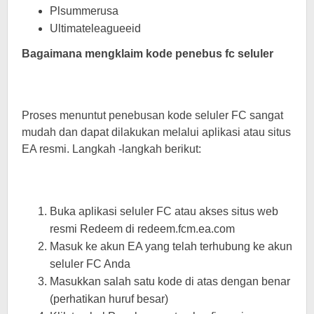
Plsummerusa
Ultimateleagueeid
Bagaimana mengklaim kode penebus fc seluler
Proses menuntut penebusan kode seluler FC sangat
mudah dan dapat dilakukan melalui aplikasi atau situs
EA resmi. Langkah -langkah berikut:
Buka aplikasi seluler FC atau akses situs web
resmi Redeem di redeem.fcm.ea.com
Masuk ke akun EA yang telah terhubung ke akun
seluler FC Anda
Masukkan salah satu kode di atas dengan benar
(perhatikan huruf besar)