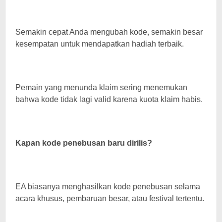
Semakin cepat Anda mengubah kode, semakin besar
kesempatan untuk mendapatkan hadiah terbaik.
Pemain yang menunda klaim sering menemukan
bahwa kode tidak lagi valid karena kuota klaim habis.
Kapan kode penebusan baru dirilis?
EA biasanya menghasilkan kode penebusan selama
acara khusus, pembaruan besar, atau festival tertentu.