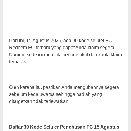
Hari ini, 15 Agustus 2025, ada 30 kode seluler FC
Redeem FC terbaru yang dapat Anda klaim segera.
Namun, kode ini memiliki periode aktif dan kuota klaim
terbatas.
Oleh karena itu, pastikan Anda mengubahnya segera
sebelum kedaluwarsa sehingga hadiah yang
ditargetkan tidak terlewatkan.
Daftar 30 Kode Seluler Penebusan FC 15 Agustus