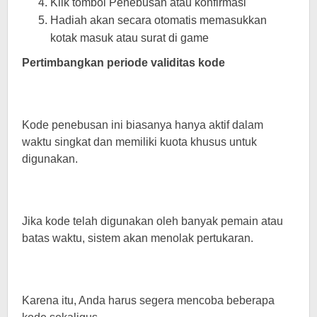
Klik tombol Penebusan atau konfirmasi
Hadiah akan secara otomatis memasukkan
kotak masuk atau surat di game
Pertimbangkan periode validitas kode
Kode penebusan ini biasanya hanya aktif dalam
waktu singkat dan memiliki kuota khusus untuk
digunakan.
Jika kode telah digunakan oleh banyak pemain atau
batas waktu, sistem akan menolak pertukaran.
Karena itu, Anda harus segera mencoba beberapa