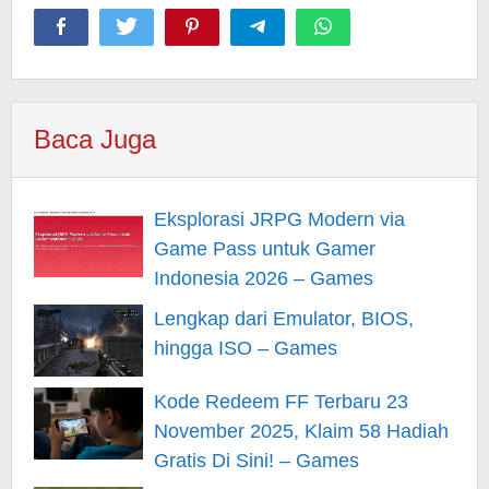
Baca Juga
Eksplorasi JRPG Modern via
Game Pass untuk Gamer
Indonesia 2026 – Games
Lengkap dari Emulator, BIOS,
hingga ISO – Games
Kode Redeem FF Terbaru 23
November 2025, Klaim 58 Hadiah
Gratis Di Sini! – Games