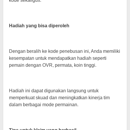
kode sekaligus.
Hadiah yang bisa diperoleh
Dengan beralih ke kode penebusan ini, Anda memiliki
kesempatan untuk mendapatkan hadiah seperti
pemain dengan OVR, permata, koin tinggi.
Hadiah ini dapat digunakan langsung untuk
memperkuat skuad dan meningkatkan kinerja tim
dalam berbagai mode permainan.