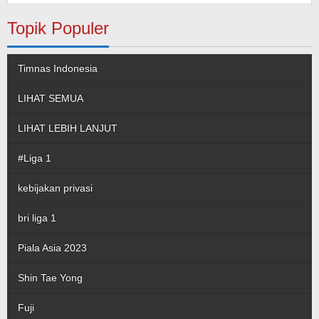
Topik Populer
Timnas Indonesia
LIHAT SEMUA
LIHAT LEBIH LANJUT
#Liga 1
kebijakan privasi
bri liga 1
Piala Asia 2023
Shin Tae Yong
Fuji