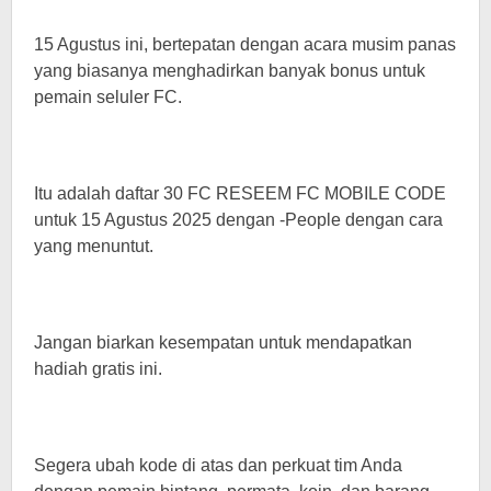
15 Agustus ini, bertepatan dengan acara musim panas
yang biasanya menghadirkan banyak bonus untuk
pemain seluler FC.
Itu adalah daftar 30 FC RESEEM FC MOBILE CODE
untuk 15 Agustus 2025 dengan -People dengan cara
yang menuntut.
Jangan biarkan kesempatan untuk mendapatkan
hadiah gratis ini.
Segera ubah kode di atas dan perkuat tim Anda