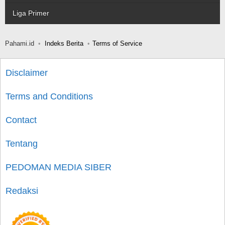
Liga Primer
Pahami.id
Indeks Berita
Terms of Service
Disclaimer
Terms and Conditions
Contact
Tentang
PEDOMAN MEDIA SIBER
Redaksi