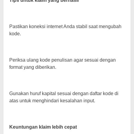
Tips untuk klaim yang berhasil
Pastikan koneksi internet Anda stabil saat mengubah
kode.
Periksa ulang kode penulisan agar sesuai dengan
format yang diberikan.
Gunakan huruf kapital sesuai dengan daftar kode di
atas untuk menghindari kesalahan input.
Keuntungan klaim lebih cepat