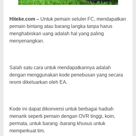
Hiteke.com –
Untuk pemain seluler FC, mendapatkan
pemain bintang atau barang langka tanpa harus
menghabiskan uang adalah hal yang paling
menyenangkan.
Salah satu cara untuk mendapatkannya adalah
dengan menggunakan kode penebusan yang secara
resmi dikeluarkan oleh EA.
Kode ini dapat dikonversi untuk berbagai hadiah
menarik seperti pemain dengan OVR tinggi, koin,
permata, untuk barang -barang khusus untuk
memperkuat tim.