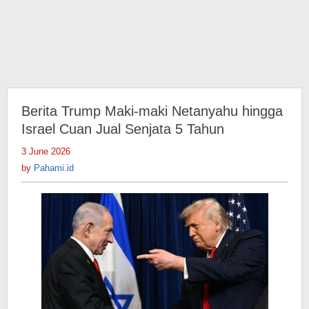
Berita Trump Maki-maki Netanyahu hingga
Israel Cuan Jual Senjata 5 Tahun
3 June 2026
by
Pahami.id
by
Pahami.id