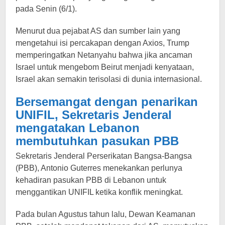
pada Senin (6/1).
Menurut dua pejabat AS dan sumber lain yang
mengetahui isi percakapan dengan Axios, Trump
memperingatkan Netanyahu bahwa jika ancaman
Israel untuk mengebom Beirut menjadi kenyataan,
Israel akan semakin terisolasi di dunia internasional.
Bersemangat dengan penarikan
UNIFIL, Sekretaris Jenderal
mengatakan Lebanon
membutuhkan pasukan PBB
Sekretaris Jenderal Perserikatan Bangsa-Bangsa
(PBB), Antonio Guterres menekankan perlunya
kehadiran pasukan PBB di Lebanon untuk
menggantikan UNIFIL ketika konflik meningkat.
Pada bulan Agustus tahun lalu, Dewan Keamanan