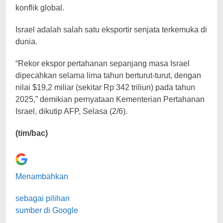
konflik global.
Israel adalah salah satu eksportir senjata terkemuka di
dunia.
“Rekor ekspor pertahanan sepanjang masa Israel
dipecahkan selama lima tahun berturut-turut, dengan
nilai $19,2 miliar (sekitar Rp 342 triliun) pada tahun
2025,” demikian pernyataan Kementerian Pertahanan
Israel, dikutip AFP, Selasa (2/6).
(tim/bac)
Menambahkan
sebagai pilihan
sumber di Google