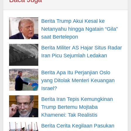
Berita Trump Akui Kesal ke
Netanyahu hingga Ngatain “Gila”
saat Bertelepon
Berita Militer AS Hajar Situs Radar
Iran Picu Sejumlah Ledakan
Berita Apa Itu Perjanjian Oslo
yang Ditolak Menteri Keuangan
Israel?
Berita Iran Tepis Kemungkinan
Trump Bertemu Mojtaba
Khamenei: Tak Realistis
Berita Cerita Kegilaan Pasukan