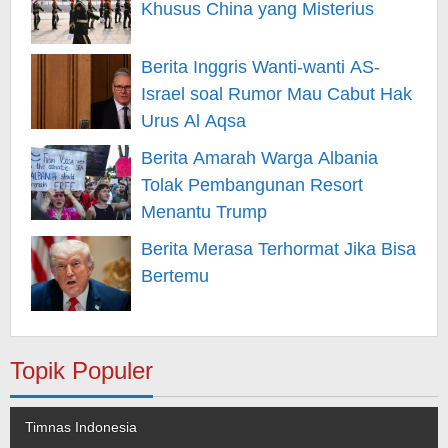
Khusus China yang Misterius
Berita Inggris Wanti-wanti AS-
Israel soal Rumor Mau Cabut Hak
Urus Al Aqsa
Berita Amarah Warga Albania
Tolak Pembangunan Resort
Menantu Trump
Berita Merasa Terhormat Jika Bisa
Bertemu
Topik Populer
Timnas Indonesia