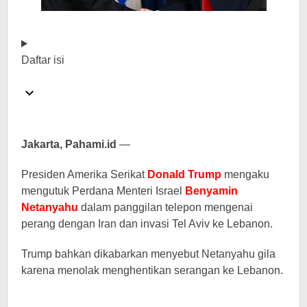
Daftar isi
Jakarta, Pahami.id
—
Presiden Amerika Serikat
Donald Trump
mengaku
mengutuk Perdana Menteri Israel
Benyamin
Netanyahu
dalam panggilan telepon mengenai
perang dengan Iran dan invasi Tel Aviv ke Lebanon.
Trump bahkan dikabarkan menyebut Netanyahu gila
karena menolak menghentikan serangan ke Lebanon.