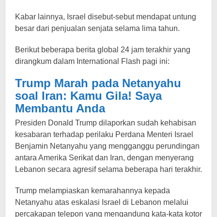
Kabar lainnya, Israel disebut-sebut mendapat untung
besar dari penjualan senjata selama lima tahun.
Berikut beberapa berita global 24 jam terakhir yang
dirangkum dalam International Flash pagi ini:
Trump Marah pada Netanyahu
soal Iran: Kamu Gila! Saya
Membantu Anda
Presiden Donald Trump dilaporkan sudah kehabisan
kesabaran terhadap perilaku Perdana Menteri Israel
Benjamin Netanyahu yang mengganggu perundingan
antara Amerika Serikat dan Iran, dengan menyerang
Lebanon secara agresif selama beberapa hari terakhir.
Trump melampiaskan kemarahannya kepada
Netanyahu atas eskalasi Israel di Lebanon melalui
percakapan telepon yang mengandung kata-kata kotor