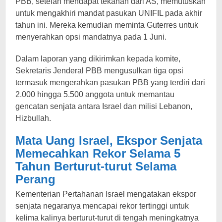
PBB, setelah mendapat tekanan dari AS, memutuskan
untuk mengakhiri mandat pasukan UNIFIL pada akhir
tahun ini. Mereka kemudian meminta Guterres untuk
menyerahkan opsi mandatnya pada 1 Juni.
Dalam laporan yang dikirimkan kepada komite,
Sekretaris Jenderal PBB mengusulkan tiga opsi
termasuk mengerahkan pasukan PBB yang terdiri dari
2.000 hingga 5.500 anggota untuk memantau
gencatan senjata antara Israel dan milisi Lebanon,
Hizbullah.
Mata Uang Israel, Ekspor Senjata
Memecahkan Rekor Selama 5
Tahun Berturut-turut Selama
Perang
Kementerian Pertahanan Israel mengatakan ekspor
senjata negaranya mencapai rekor tertinggi untuk
kelima kalinya berturut-turut di tengah meningkatnya