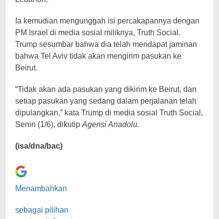
Ia kemudian mengunggah isi percakapannya dengan
PM Israel di media sosial miliknya, Truth Social.
Trump sesumbar bahwa dia telah mendapat jaminan
bahwa Tel Aviv tidak akan mengirim pasukan ke
Beirut.
“Tidak akan ada pasukan yang dikirim ke Beirut, dan
setiap pasukan yang sedang dalam perjalanan telah
dipulangkan,” kata Trump di media sosial Truth Social,
Senin (1/6), dikutip
Agensi Anadolu.
(isa/dna/bac)
Menambahkan
sebagai pilihan