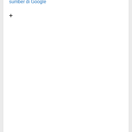
sumber di Google