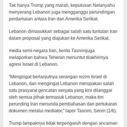
Tak hanya Trump yang marah, keputusan Netanyahu
menyerang Lebanon juga mengganggu perundingan
perdamaian antara Iran dan Amerika Serikat.
Lebanon dimasukkan sebagai salah satu tuntutan Iran
dalam proposal yang diajukan ke Amerika Serikat.
media semi-negara Iran,
berita Tasnim
juga
melaporkan bahwa Teheran menuntut diakhirinya
agresi Israel di Lebanon.
“Mengingat berlanjutnya serangan rezim Israel di
Lebanon, dan mengingat Lebanon merupakan salah
satu prasyarat gencatan senjata yang kini dilanggar
oleh semua pihak termasuk Lebanon, maka tim
perunding Iran menunda pembahasan dan pertukaran
dokumen melalui mediator,” lapor Tasnim, Senin (1/6).
Trump tampaknya tidak terpengaruh dengan ancaman