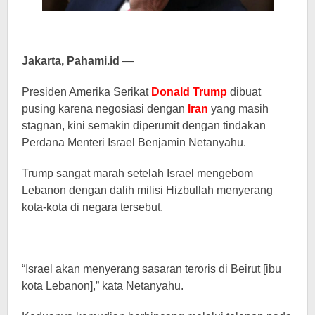
Jakarta, Pahami.id
—
Presiden Amerika Serikat
Donald Trump
dibuat
pusing karena negosiasi dengan
Iran
yang masih
stagnan, kini semakin diperumit dengan tindakan
Perdana Menteri Israel Benjamin Netanyahu.
Trump sangat marah setelah Israel mengebom
Lebanon dengan dalih milisi Hizbullah menyerang
kota-kota di negara tersebut.
“Israel akan menyerang sasaran teroris di Beirut [ibu
kota Lebanon],” kata Netanyahu.