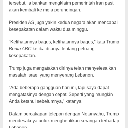
tersebut. Ia bahkan mengklaim pemerintah Iran pasti
akan kembali ke meja perundingan.
Presiden AS juga yakin kedua negara akan mencapai
kesepakatan dalam waktu dua minggu.
“Kelihatannya bagus, kelihatannya bagus,” kata Trump
Berita ABC
ketika ditanya tentang peluang
kesepakatan.
Trump juga mengatakan dirinya telah menyelesaikan
masalah Israel yang menyerang Lebanon.
“Ada beberapa gangguan hari ini, tapi saya dapat
mengatasinya dengan cepat. Seperti yang mungkin
Anda ketahui sebelumnya,” katanya.
Dalam percakapan telepon dengan Netanyahu, Trump
mendesaknya untuk menghentikan serangan terhadap
Lebanon.