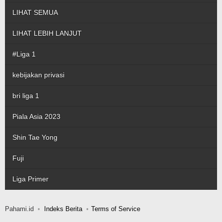
LIHAT SEMUA
LIHAT LEBIH LANJUT
#Liga 1
kebijakan privasi
bri liga 1
Piala Asia 2023
Shin Tae Yong
Fuji
Liga Primer
Pahami.id
Indeks Berita
Terms of Service