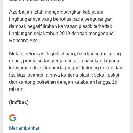
Azerbaijan telah mengembangkan kebijakan
lingkungannya yang berfokus pada pengurangan
dampak negatif limbah kemasan plastik terhadap
lingkungan sejak tahun 2019 dengan mengadopsi
Rencana Aksi.
Melalui reformasi legislatif baru, Azerbaijan melarang
impor, produksi dan penjualan atau pasokan kepada
konsumen di sektor perdagangan, katering umum dan
fasilitas layanan lainnya kantong plastik sekali pakai
dan kantong polietilen dengan ketebalan hingga 15
mikron.
(imf/bac)
Menambahkan