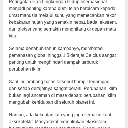
Peringatan Hari Lingkungan Hidup Internasional
menjadi penting karena bumi telah berbicara kepada
umat manusia melalui suhu yang memecahkan rekor,
kebakaran hutan yang semakin hebat, badai ekstrem,
dan gletser yang semakin menghilang di depan mata
kita.
Selama bertahun-tahun kampanye, membatasi
pemanasan global hingga 1,5 derajat Celcius sangat
penting untuk menghindari dampak terburuk
perubahan iklim.
Saat ini, ambang batas tersebut hampir terlampaui—
dan setiap derajatnya sangat berarti. Perubahan iklim
bukan lagi ancaman di masa depan: perubahan iklim
mengubah kehidupan di seluruh planet ini.
Namun, ada kekuatan lain yang juga semakin kuat:
aksi kolektif. Masyarakat memulihkan ekosistem.