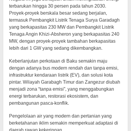
terbarukan hingga 30 persen pada tahun 2030.
Proyek-proyek berskala besar sedang berjalan,
termasuk Pembangkit Listrik Tenaga Surya Garadagh
yang berkapasitas 230 MW dan Pembangkit Listrik
Tenaga Angin Khizi-Absheron yang berkapasitas 240
MW, dengan proyek-proyek tambahan berkapasitas
lebih dari 1 GW yang sedang dikembangkan.
Keberlanjutan perkotaan di Baku semakin maju
dengan adanya bus modern rendah dan tanpa emisi,
infrastruktur kendaraan listrik (EV), dan solusi kota
pintar. Wilayah Garabagh Timur dan Zangezur diubah
menjadi zona “tanpa emisi”, yang menggabungkan
energi terbarukan, restorasi ekosistem, dan
pembangunan pasca-konflik.
Pengelolaan air yang modern dan pertanian yang
berketahanan iklim semakin memperkuat adaptasi di
daerah rawan kekeringan.