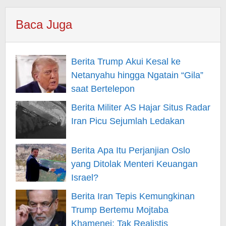
Baca Juga
Berita Trump Akui Kesal ke
Netanyahu hingga Ngatain “Gila”
saat Bertelepon
Berita Militer AS Hajar Situs Radar
Iran Picu Sejumlah Ledakan
Berita Apa Itu Perjanjian Oslo
yang Ditolak Menteri Keuangan
Israel?
Berita Iran Tepis Kemungkinan
Trump Bertemu Mojtaba
Khamenei: Tak Realistis