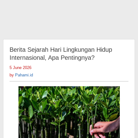
Berita Sejarah Hari Lingkungan Hidup
Internasional, Apa Pentingnya?
5 June 2026
by
Pahami.id
by
Pahami.id