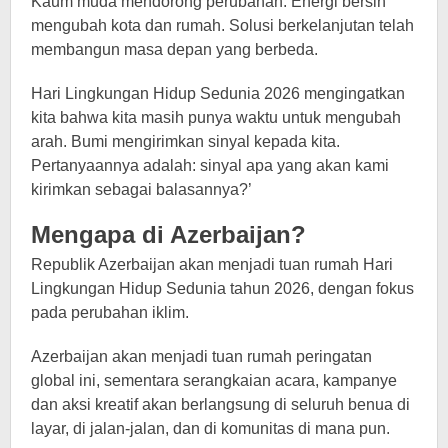
Kaum muda mendorong perubahan. Energi bersih
mengubah kota dan rumah. Solusi berkelanjutan telah
membangun masa depan yang berbeda.
Hari Lingkungan Hidup Sedunia 2026 mengingatkan
kita bahwa kita masih punya waktu untuk mengubah
arah. Bumi mengirimkan sinyal kepada kita.
Pertanyaannya adalah: sinyal apa yang akan kami
kirimkan sebagai balasannya?’
Mengapa di Azerbaijan?
Republik Azerbaijan akan menjadi tuan rumah Hari
Lingkungan Hidup Sedunia tahun 2026, dengan fokus
pada perubahan iklim.
Azerbaijan akan menjadi tuan rumah peringatan
global ini, sementara serangkaian acara, kampanye
dan aksi kreatif akan berlangsung di seluruh benua di
layar, di jalan-jalan, dan di komunitas di mana pun.