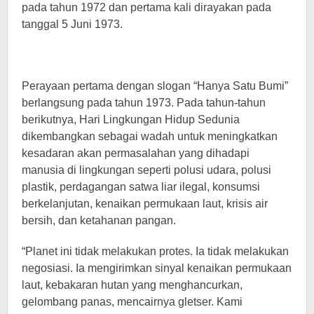
pada tahun 1972 dan pertama kali dirayakan pada
tanggal 5 Juni 1973.
Perayaan pertama dengan slogan “Hanya Satu Bumi”
berlangsung pada tahun 1973. Pada tahun-tahun
berikutnya, Hari Lingkungan Hidup Sedunia
dikembangkan sebagai wadah untuk meningkatkan
kesadaran akan permasalahan yang dihadapi
manusia di lingkungan seperti polusi udara, polusi
plastik, perdagangan satwa liar ilegal, konsumsi
berkelanjutan, kenaikan permukaan laut, krisis air
bersih, dan ketahanan pangan.
“Planet ini tidak melakukan protes. Ia tidak melakukan
negosiasi. Ia mengirimkan sinyal kenaikan permukaan
laut, kebakaran hutan yang menghancurkan,
gelombang panas, mencairnya gletser. Kami