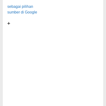
sebagai pilihan
sumber di Google