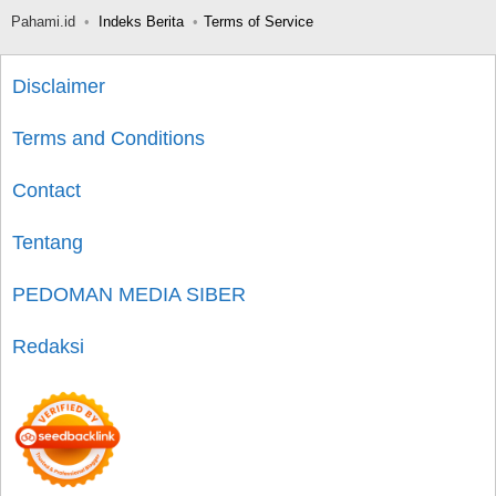
Pahami.id
Indeks Berita
Terms of Service
Disclaimer
Terms and Conditions
Contact
Tentang
PEDOMAN MEDIA SIBER
Redaksi