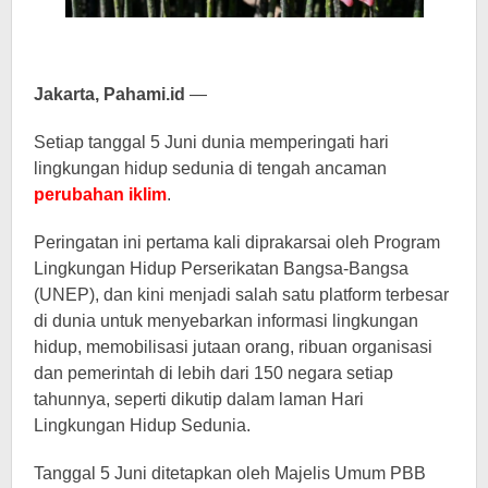
Jakarta, Pahami.id
—
Setiap tanggal 5 Juni dunia memperingati hari
lingkungan hidup sedunia di tengah ancaman
perubahan iklim
.
Peringatan ini pertama kali diprakarsai oleh Program
Lingkungan Hidup Perserikatan Bangsa-Bangsa
(UNEP), dan kini menjadi salah satu platform terbesar
di dunia untuk menyebarkan informasi lingkungan
hidup, memobilisasi jutaan orang, ribuan organisasi
dan pemerintah di lebih dari 150 negara setiap
tahunnya, seperti dikutip dalam laman Hari
Lingkungan Hidup Sedunia.
Tanggal 5 Juni ditetapkan oleh Majelis Umum PBB