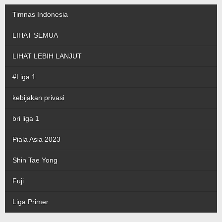
Timnas Indonesia
LIHAT SEMUA
LIHAT LEBIH LANJUT
#Liga 1
kebijakan privasi
bri liga 1
Piala Asia 2023
Shin Tae Yong
Fuji
Liga Primer