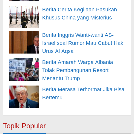
Berita Cerita Kegilaan Pasukan
Khusus China yang Misterius
Berita Inggris Wanti-wanti AS-
Israel soal Rumor Mau Cabut Hak
Urus Al Aqsa
Berita Amarah Warga Albania
Tolak Pembangunan Resort
Menantu Trump
Berita Merasa Terhormat Jika Bisa
Bertemu
Topik Populer