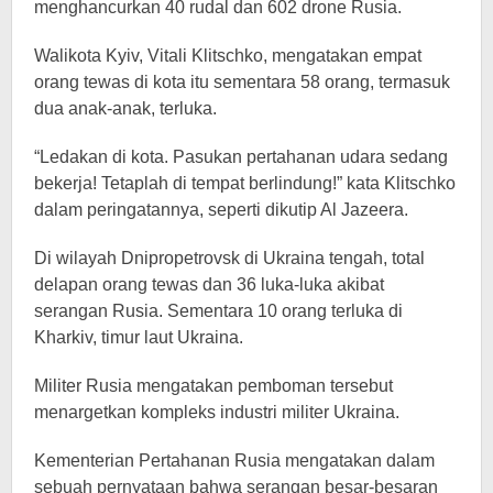
menghancurkan 40 rudal dan 602 drone Rusia.
Walikota Kyiv, Vitali Klitschko, mengatakan empat
orang tewas di kota itu sementara 58 orang, termasuk
dua anak-anak, terluka.
“Ledakan di kota. Pasukan pertahanan udara sedang
bekerja! Tetaplah di tempat berlindung!” kata Klitschko
dalam peringatannya, seperti dikutip Al Jazeera.
Di wilayah Dnipropetrovsk di Ukraina tengah, total
delapan orang tewas dan 36 luka-luka akibat
serangan Rusia. Sementara 10 orang terluka di
Kharkiv, timur laut Ukraina.
Militer Rusia mengatakan pemboman tersebut
menargetkan kompleks industri militer Ukraina.
Kementerian Pertahanan Rusia mengatakan dalam
sebuah pernyataan bahwa serangan besar-besaran