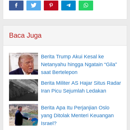
Baca Juga
Berita Trump Akui Kesal ke
Netanyahu hingga Ngatain “Gila”
saat Bertelepon
Berita Militer AS Hajar Situs Radar
Iran Picu Sejumlah Ledakan
Berita Apa Itu Perjanjian Oslo
yang Ditolak Menteri Keuangan
Israel?