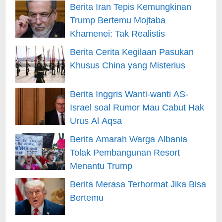
Berita Iran Tepis Kemungkinan
Trump Bertemu Mojtaba
Khamenei: Tak Realistis
Berita Cerita Kegilaan Pasukan
Khusus China yang Misterius
Berita Inggris Wanti-wanti AS-
Israel soal Rumor Mau Cabut Hak
Urus Al Aqsa
Berita Amarah Warga Albania
Tolak Pembangunan Resort
Menantu Trump
Berita Merasa Terhormat Jika Bisa
Bertemu