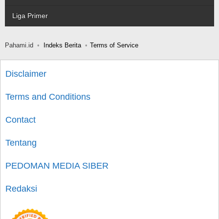
Liga Primer
Pahami.id
Indeks Berita
Terms of Service
Disclaimer
Terms and Conditions
Contact
Tentang
PEDOMAN MEDIA SIBER
Redaksi