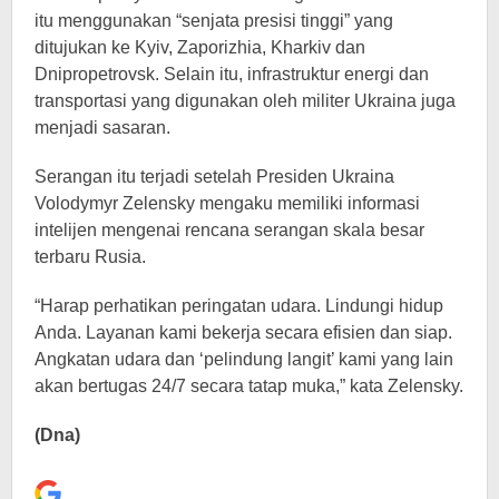
itu menggunakan “senjata presisi tinggi” yang
ditujukan ke Kyiv, Zaporizhia, Kharkiv dan
Dnipropetrovsk. Selain itu, infrastruktur energi dan
transportasi yang digunakan oleh militer Ukraina juga
menjadi sasaran.
Serangan itu terjadi setelah Presiden Ukraina
Volodymyr Zelensky mengaku memiliki informasi
intelijen mengenai rencana serangan skala besar
terbaru Rusia.
“Harap perhatikan peringatan udara. Lindungi hidup
Anda. Layanan kami bekerja secara efisien dan siap.
Angkatan udara dan ‘pelindung langit’ kami yang lain
akan bertugas 24/7 secara tatap muka,” kata Zelensky.
(Dna)