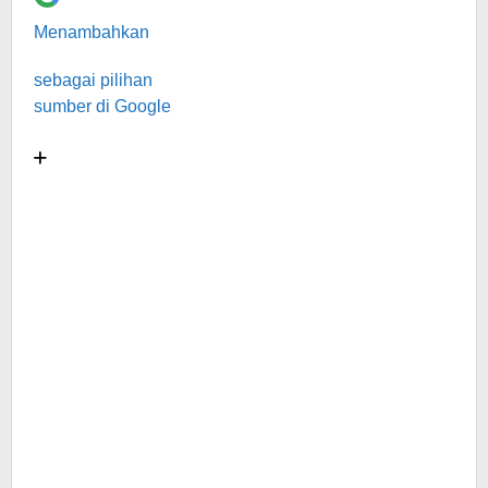
Menambahkan
sebagai pilihan
sumber di Google