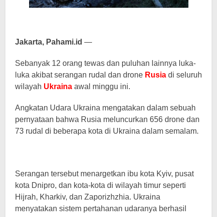
Jakarta, Pahami.id
—
Sebanyak 12 orang tewas dan puluhan lainnya luka-
luka akibat serangan rudal dan drone
Rusia
di seluruh
wilayah
Ukraina
awal minggu ini.
Angkatan Udara Ukraina mengatakan dalam sebuah
pernyataan bahwa Rusia meluncurkan 656 drone dan
73 rudal di beberapa kota di Ukraina dalam semalam.
Serangan tersebut menargetkan ibu kota Kyiv, pusat
kota Dnipro, dan kota-kota di wilayah timur seperti
Hijrah, Kharkiv, dan Zaporizhzhia. Ukraina
menyatakan sistem pertahanan udaranya berhasil