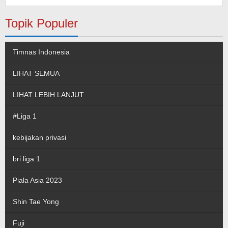
Topik Populer
Timnas Indonesia
LIHAT SEMUA
LIHAT LEBIH LANJUT
#Liga 1
kebijakan privasi
bri liga 1
Piala Asia 2023
Shin Tae Yong
Fuji