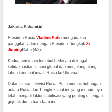
Jakarta, Pahami.id
—
Presiden Rusia
VladimirPutin
mengadakan
panggilan video dengan Presiden Tiongkok
Xi
Jinping
Rabu (4/2).
Kedua pemimpin tersebut berbicara di tengah
ketidakpastian situasi global dan menjelang ulang
tahun keempat invasi Rusia ke Ukraina.
Dalam siaran televisi Rusia, Putin memuji hubungan
antara Rusia dan Tiongkok saat ini, yang menurutnya
telah menjadi faktor stabilisasi yang penting di tengah
gejolak dunia baru-baru ini.