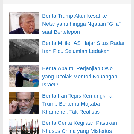
Berita Trump Akui Kesal ke
Netanyahu hingga Ngatain “Gila”
saat Bertelepon
Berita Militer AS Hajar Situs Radar
Iran Picu Sejumlah Ledakan
Berita Apa Itu Perjanjian Oslo
yang Ditolak Menteri Keuangan
Israel?
Berita Iran Tepis Kemungkinan
Trump Bertemu Mojtaba
Khamenei: Tak Realistis
Berita Cerita Kegilaan Pasukan
Khusus China yang Misterius