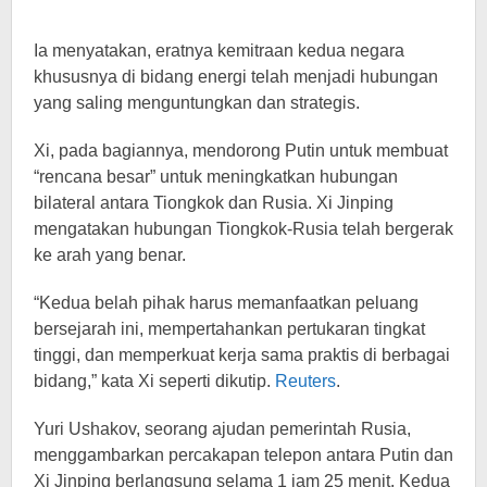
Ia menyatakan, eratnya kemitraan kedua negara
khususnya di bidang energi telah menjadi hubungan
yang saling menguntungkan dan strategis.
Xi, pada bagiannya, mendorong Putin untuk membuat
“rencana besar” untuk meningkatkan hubungan
bilateral antara Tiongkok dan Rusia. Xi Jinping
mengatakan hubungan Tiongkok-Rusia telah bergerak
ke arah yang benar.
“Kedua belah pihak harus memanfaatkan peluang
bersejarah ini, mempertahankan pertukaran tingkat
tinggi, dan memperkuat kerja sama praktis di berbagai
bidang,” kata Xi seperti dikutip.
Reuters
.
Yuri Ushakov, seorang ajudan pemerintah Rusia,
menggambarkan percakapan telepon antara Putin dan
Xi Jinping berlangsung selama 1 jam 25 menit. Kedua