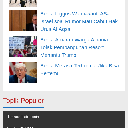
Berita Inggris Wanti-wanti AS-
Israel soal Rumor Mau Cabut Hak
Urus Al Aqsa
Berita Amarah Warga Albania
Tolak Pembangunan Resort
Menantu Trump
Berita Merasa Terhormat Jika Bisa
Bertemu
Topik Populer
Timnas Indonesia