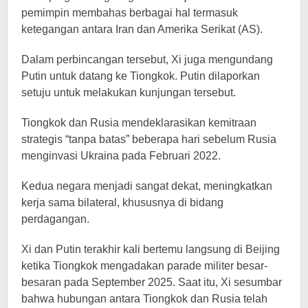
pemimpin membahas berbagai hal termasuk
ketegangan antara Iran dan Amerika Serikat (AS).
Dalam perbincangan tersebut, Xi juga mengundang
Putin untuk datang ke Tiongkok. Putin dilaporkan
setuju untuk melakukan kunjungan tersebut.
Tiongkok dan Rusia mendeklarasikan kemitraan
strategis “tanpa batas” beberapa hari sebelum Rusia
menginvasi Ukraina pada Februari 2022.
Kedua negara menjadi sangat dekat, meningkatkan
kerja sama bilateral, khususnya di bidang
perdagangan.
Xi dan Putin terakhir kali bertemu langsung di Beijing
ketika Tiongkok mengadakan parade militer besar-
besaran pada September 2025. Saat itu, Xi sesumbar
bahwa hubungan antara Tiongkok dan Rusia telah