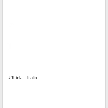
URL telah disalin