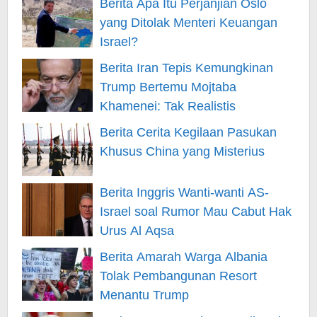
Berita Apa Itu Perjanjian Oslo
yang Ditolak Menteri Keuangan
Israel?
Berita Iran Tepis Kemungkinan
Trump Bertemu Mojtaba
Khamenei: Tak Realistis
Berita Cerita Kegilaan Pasukan
Khusus China yang Misterius
Berita Inggris Wanti-wanti AS-
Israel soal Rumor Mau Cabut Hak
Urus Al Aqsa
Berita Amarah Warga Albania
Tolak Pembangunan Resort
Menantu Trump