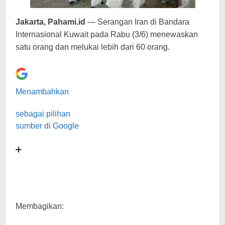
Jakarta, Pahami.id
— Serangan Iran di Bandara
Internasional Kuwait pada Rabu (3/6) menewaskan
satu orang dan melukai lebih dari 60 orang.
Menambahkan
sebagai pilihan
sumber di Google
Membagikan: