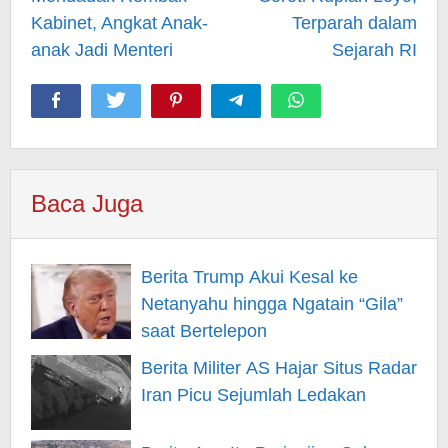
Kabinet, Angkat Anak-
Terparah dalam
anak Jadi Menteri
Sejarah RI
Baca Juga
Berita Trump Akui Kesal ke
Netanyahu hingga Ngatain “Gila”
saat Bertelepon
Berita Militer AS Hajar Situs Radar
Iran Picu Sejumlah Ledakan