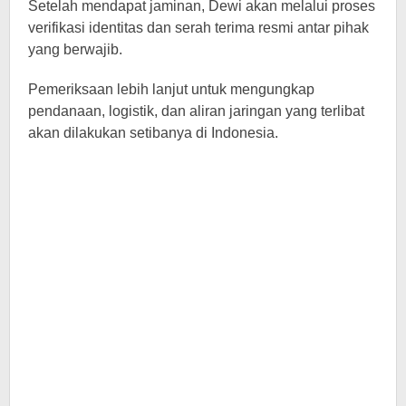
Setelah mendapat jaminan, Dewi akan melalui proses
verifikasi identitas dan serah terima resmi antar pihak
yang berwajib.
Pemeriksaan lebih lanjut untuk mengungkap
pendanaan, logistik, dan aliran jaringan yang terlibat
akan dilakukan setibanya di Indonesia.