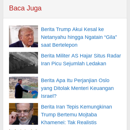
Baca Juga
Berita Trump Akui Kesal ke
Netanyahu hingga Ngatain “Gila”
saat Bertelepon
Berita Militer AS Hajar Situs Radar
Iran Picu Sejumlah Ledakan
Berita Apa Itu Perjanjian Oslo
yang Ditolak Menteri Keuangan
Israel?
Berita Iran Tepis Kemungkinan
Trump Bertemu Mojtaba
Khamenei: Tak Realistis