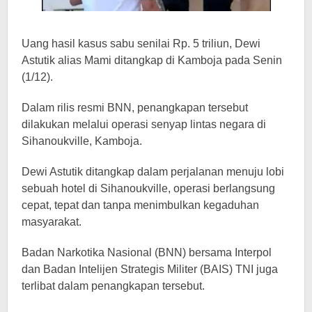
Uang hasil kasus sabu senilai Rp. 5 triliun, Dewi
Astutik alias Mami ditangkap di Kamboja pada Senin
(1/12).
Dalam rilis resmi BNN, penangkapan tersebut
dilakukan melalui operasi senyap lintas negara di
Sihanoukville, Kamboja.
Dewi Astutik ditangkap dalam perjalanan menuju lobi
sebuah hotel di Sihanoukville, operasi berlangsung
cepat, tepat dan tanpa menimbulkan kegaduhan
masyarakat.
Badan Narkotika Nasional (BNN) bersama Interpol
dan Badan Intelijen Strategis Militer (BAIS) TNI juga
terlibat dalam penangkapan tersebut.