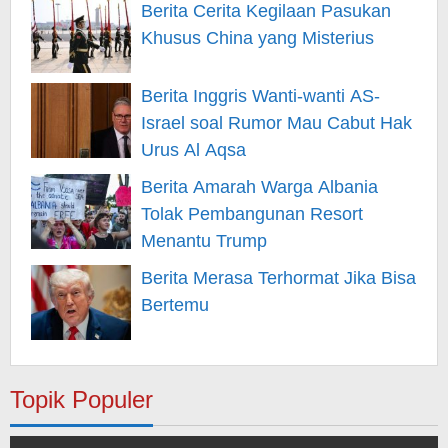
Berita Cerita Kegilaan Pasukan
Khusus China yang Misterius
Berita Inggris Wanti-wanti AS-
Israel soal Rumor Mau Cabut Hak
Urus Al Aqsa
Berita Amarah Warga Albania
Tolak Pembangunan Resort
Menantu Trump
Berita Merasa Terhormat Jika Bisa
Bertemu
Topik Populer