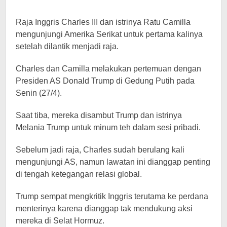
Raja Inggris Charles III dan istrinya Ratu Camilla
mengunjungi Amerika Serikat untuk pertama kalinya
setelah dilantik menjadi raja.
Charles dan Camilla melakukan pertemuan dengan
Presiden AS Donald Trump di Gedung Putih pada
Senin (27/4).
Saat tiba, mereka disambut Trump dan istrinya
Melania Trump untuk minum teh dalam sesi pribadi.
Sebelum jadi raja, Charles sudah berulang kali
mengunjungi AS, namun lawatan ini dianggap penting
di tengah ketegangan relasi global.
Trump sempat mengkritik Inggris terutama ke perdana
menterinya karena dianggap tak mendukung aksi
mereka di Selat Hormuz.