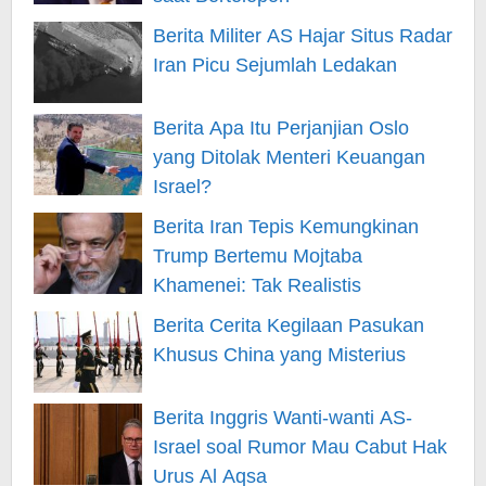
Berita Militer AS Hajar Situs Radar
Iran Picu Sejumlah Ledakan
Berita Apa Itu Perjanjian Oslo
yang Ditolak Menteri Keuangan
Israel?
Berita Iran Tepis Kemungkinan
Trump Bertemu Mojtaba
Khamenei: Tak Realistis
Berita Cerita Kegilaan Pasukan
Khusus China yang Misterius
Berita Inggris Wanti-wanti AS-
Israel soal Rumor Mau Cabut Hak
Urus Al Aqsa