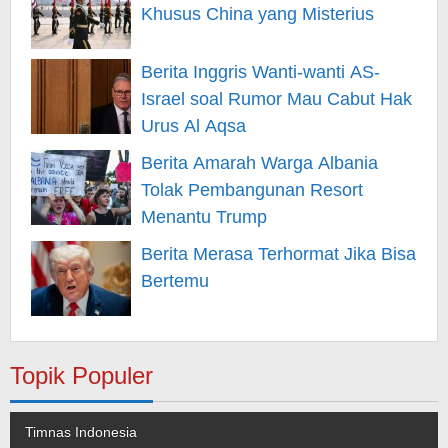
Khusus China yang Misterius
Berita Inggris Wanti-wanti AS-
Israel soal Rumor Mau Cabut Hak
Urus Al Aqsa
Berita Amarah Warga Albania
Tolak Pembangunan Resort
Menantu Trump
Berita Merasa Terhormat Jika Bisa
Bertemu
Topik Populer
Timnas Indonesia