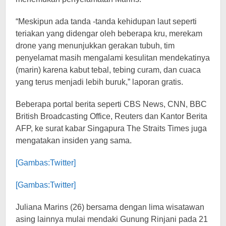
“Meskipun ada tanda -tanda kehidupan laut seperti
teriakan yang didengar oleh beberapa kru, merekam
drone yang menunjukkan gerakan tubuh, tim
penyelamat masih mengalami kesulitan mendekatinya
(marin) karena kabut tebal, tebing curam, dan cuaca
yang terus menjadi lebih buruk,” laporan gratis.
Beberapa portal berita seperti CBS News, CNN, BBC
British Broadcasting Office, Reuters dan Kantor Berita
AFP, ke surat kabar Singapura The Straits Times juga
mengatakan insiden yang sama.
[Gambas:Twitter]
[Gambas:Twitter]
Juliana Marins (26) bersama dengan lima wisatawan
asing lainnya mulai mendaki Gunung Rinjani pada 21