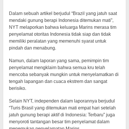
Dalam sebuah artikel berjudul “Brazil yang jatuh saat
mendaki gunung berapi Indonesia ditemukan mati”,
NYT melaporkan bahwa keluarga Marins merasa tim
penyelamat otoritas Indonesia tidak siap dan tidak
memiliki peralatan yang memenuhi syarat untuk
pindah dan menabung.
Namun, dalam laporan yang sama, pemimpin tim
penyelamat mengklaim bahwa semua kru telah
mencoba sebanyak mungkin untuk menyelamatkan di
tengah lapangan dan cuaca ekstrem dan sangat
berisiko.
Selain NYT, independen dalam laporannya berjudul
“Turis Brasil yang ditemukan mati empat hari setelah
jatuh gunung berapi aktif di Indonesia: Terbaru” juga
menyoroti tantangan besar tim penyelamat dalam
menemukan penyelamatan Marins.