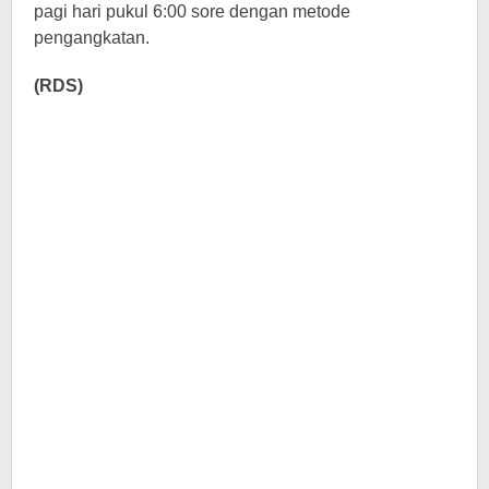
pagi hari pukul 6:00 sore dengan metode
pengangkatan.
(RDS)