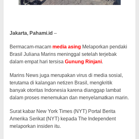
Jakarta, Pahami.id
–
Bermacam-macam
media asing
Melaporkan pendaki
Brasil Juliana Marins meninggal setelah terjebak
dalam empat hari tersisa
Gunung Rinjani
.
Marins News juga merupakan virus di media sosial,
terutama di kalangan netizen Brasil, mengkritik
banyak otoritas Indonesia karena dianggap lambat
dalam proses menemukan dan menyelamatkan marin.
Surat kabar New York Times (NYT) Portal Berita
Amerika Serikat (NYT) kepada The Independent
melaporkan insiden itu.