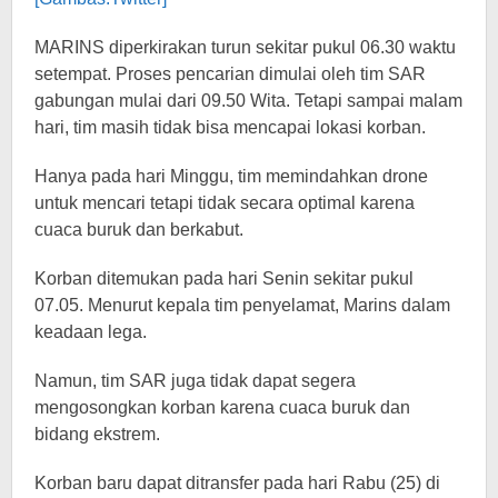
MARINS diperkirakan turun sekitar pukul 06.30 waktu
setempat. Proses pencarian dimulai oleh tim SAR
gabungan mulai dari 09.50 Wita. Tetapi sampai malam
hari, tim masih tidak bisa mencapai lokasi korban.
Hanya pada hari Minggu, tim memindahkan drone
untuk mencari tetapi tidak secara optimal karena
cuaca buruk dan berkabut.
Korban ditemukan pada hari Senin sekitar pukul
07.05. Menurut kepala tim penyelamat, Marins dalam
keadaan lega.
Namun, tim SAR juga tidak dapat segera
mengosongkan korban karena cuaca buruk dan
bidang ekstrem.
Korban baru dapat ditransfer pada hari Rabu (25) di