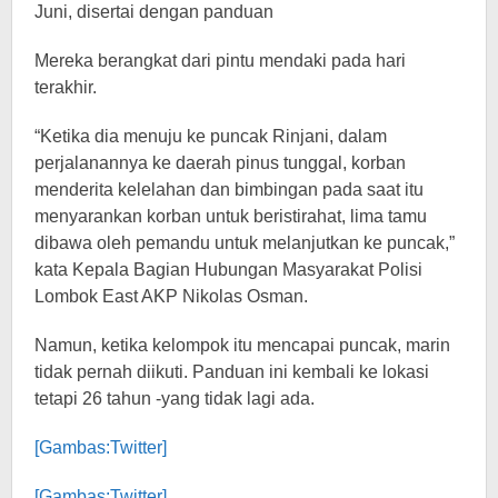
Juni, disertai dengan panduan
Mereka berangkat dari pintu mendaki pada hari
terakhir.
“Ketika dia menuju ke puncak Rinjani, dalam
perjalanannya ke daerah pinus tunggal, korban
menderita kelelahan dan bimbingan pada saat itu
menyarankan korban untuk beristirahat, lima tamu
dibawa oleh pemandu untuk melanjutkan ke puncak,”
kata Kepala Bagian Hubungan Masyarakat Polisi
Lombok East AKP Nikolas Osman.
Namun, ketika kelompok itu mencapai puncak, marin
tidak pernah diikuti. Panduan ini kembali ke lokasi
tetapi 26 tahun -yang tidak lagi ada.
[Gambas:Twitter]
[Gambas:Twitter]