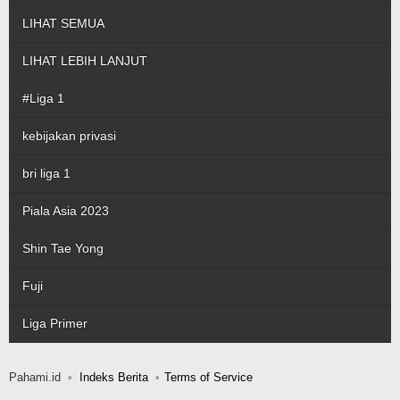
LIHAT SEMUA
LIHAT LEBIH LANJUT
#Liga 1
kebijakan privasi
bri liga 1
Piala Asia 2023
Shin Tae Yong
Fuji
Liga Primer
Pahami.id
Indeks Berita
Terms of Service