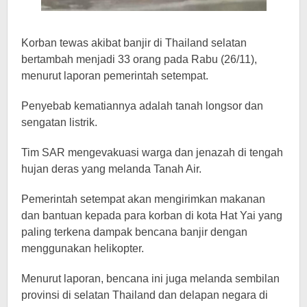
Korban tewas akibat banjir di Thailand selatan
bertambah menjadi 33 orang pada Rabu (26/11),
menurut laporan pemerintah setempat.
Penyebab kematiannya adalah tanah longsor dan
sengatan listrik.
Tim SAR mengevakuasi warga dan jenazah di tengah
hujan deras yang melanda Tanah Air.
Pemerintah setempat akan mengirimkan makanan
dan bantuan kepada para korban di kota Hat Yai yang
paling terkena dampak bencana banjir dengan
menggunakan helikopter.
Menurut laporan, bencana ini juga melanda sembilan
provinsi di selatan Thailand dan delapan negara di