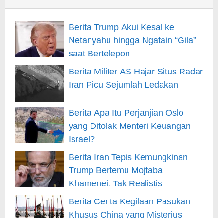
Berita Trump Akui Kesal ke
Netanyahu hingga Ngatain “Gila”
saat Bertelepon
Berita Militer AS Hajar Situs Radar
Iran Picu Sejumlah Ledakan
Berita Apa Itu Perjanjian Oslo
yang Ditolak Menteri Keuangan
Israel?
Berita Iran Tepis Kemungkinan
Trump Bertemu Mojtaba
Khamenei: Tak Realistis
Berita Cerita Kegilaan Pasukan
Khusus China yang Misterius