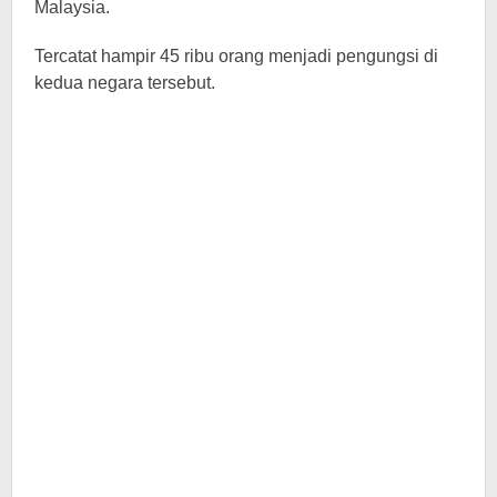
Malaysia.
Tercatat hampir 45 ribu orang menjadi pengungsi di
kedua negara tersebut.