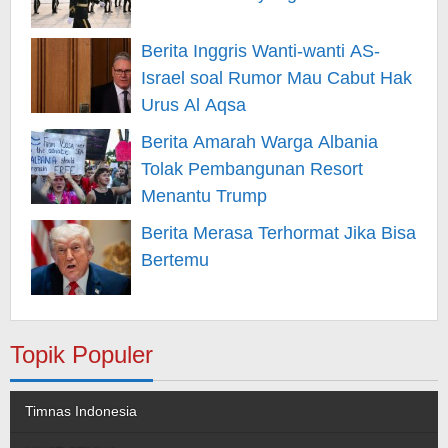
Berita Inggris Wanti-wanti AS-
Israel soal Rumor Mau Cabut Hak
Urus Al Aqsa
Berita Amarah Warga Albania
Tolak Pembangunan Resort
Menantu Trump
Berita Merasa Terhormat Jika Bisa
Bertemu
Topik Populer
Timnas Indonesia