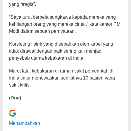
yang “tragis”.
“Saya turut berbela sungkawa kepada mereka yang
kehilangan orang yang mereka cintai,” kata kantor PM
Modi dalam sebuah pernyataan.
Korsleting listrik yang disebabkan oleh kabel yang
tidak dirawat dengan baik sering kali menjadi
penyebab utama kebakaran di India.
Maret lalu, kebakaran di rumah sakit pemerintah di
India timur menewaskan sedikitnya 10 pasien yang
sakit kritis.
(Dna)
Menambahkan