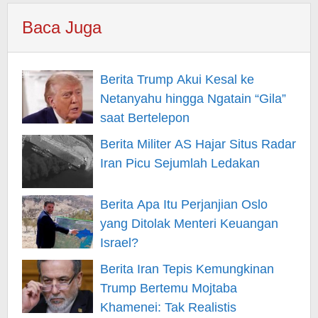
Baca Juga
Berita Trump Akui Kesal ke
Netanyahu hingga Ngatain “Gila”
saat Bertelepon
Berita Militer AS Hajar Situs Radar
Iran Picu Sejumlah Ledakan
Berita Apa Itu Perjanjian Oslo
yang Ditolak Menteri Keuangan
Israel?
Berita Iran Tepis Kemungkinan
Trump Bertemu Mojtaba
Khamenei: Tak Realistis