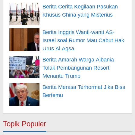
Berita Cerita Kegilaan Pasukan
Khusus China yang Misterius
Berita Inggris Wanti-wanti AS-
Israel soal Rumor Mau Cabut Hak
Urus Al Aqsa
Berita Amarah Warga Albania
Tolak Pembangunan Resort
Menantu Trump
Berita Merasa Terhormat Jika Bisa
Bertemu
Topik Populer