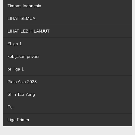
Timnas Indonesia
LIHAT SEMUA
LIHAT LEBIH LANJUT
#Liga 1
kebijakan privasi
bri liga 1
Piala Asia 2023
Shin Tae Yong
Fuji
Liga Primer