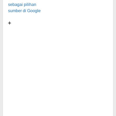
sebagai pilihan
sumber di Google