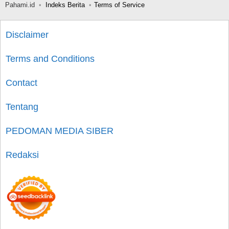
Pahami.id
Indeks Berita
Terms of Service
Disclaimer
Terms and Conditions
Contact
Tentang
PEDOMAN MEDIA SIBER
Redaksi