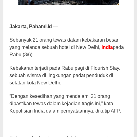
Jakarta, Pahami.id
—
Sebanyak 21 orang tewas dalam kebakaran besar
yang melanda sebuah hotel di New Delhi,
India
pada
Rabu (3/6).
Kebakaran terjadi pada Rabu pagi di Flourish Stay,
sebuah wisma di lingkungan padat penduduk di
selatan kota New Delhi.
“Dengan kesedihan yang mendalam, 21 orang
dipastikan tewas dalam kejadian tragis ini,” kata
Kepolisian India dalam pernyataannya, dikutip AFP.