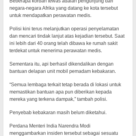
Beberapa korban tewas adalah pengunjung dari
negara-negara Afrika yang datang ke kota tersebut
untuk mendapatkan perawatan medis.
Polisi kini terus melanjutkan operasi penyelamatan
dan mencari tindak lanjut atas kejadian tersebut. Saat
ini lebih dari 40 orang telah dibawa ke rumah sakit
terdekat untuk menerima perawatan medis.
Sementara itu, api berhasil dikendalikan dengan
bantuan delapan unit mobil pemadam kebakaran.
“Semua lembaga terkait tetap berada di lokasi untuk
memastikan bantuan apa pun diberikan kepada
mereka yang terkena dampak,” tambah polisi.
Penyebab kebakaran masih belum diketahui.
Perdana Menteri India Narendra Modi
menggambarkan insiden tersebut sebagai sesuatu