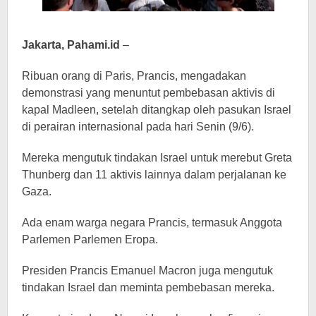
Jakarta, Pahami.id
–
Ribuan orang di Paris, Prancis, mengadakan
demonstrasi yang menuntut pembebasan aktivis di
kapal Madleen, setelah ditangkap oleh pasukan Israel
di perairan internasional pada hari Senin (9/6).
Mereka mengutuk tindakan Israel untuk merebut Greta
Thunberg dan 11 aktivis lainnya dalam perjalanan ke
Gaza.
Ada enam warga negara Prancis, termasuk Anggota
Parlemen Parlemen Eropa.
Presiden Prancis Emanuel Macron juga mengutuk
tindakan Israel dan meminta pembebasan mereka.