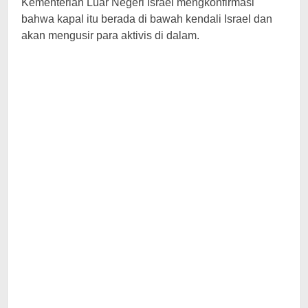
Kementerian Luar Negeri Israel mengkonfirmasi
bahwa kapal itu berada di bawah kendali Israel dan
akan mengusir para aktivis di dalam.