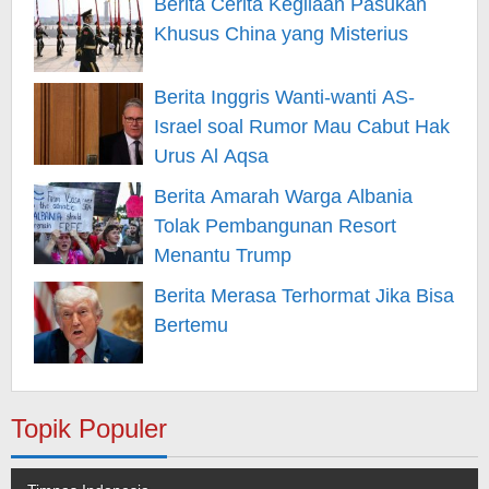
Berita Cerita Kegilaan Pasukan
Khusus China yang Misterius
Berita Inggris Wanti-wanti AS-
Israel soal Rumor Mau Cabut Hak
Urus Al Aqsa
Berita Amarah Warga Albania
Tolak Pembangunan Resort
Menantu Trump
Berita Merasa Terhormat Jika Bisa
Bertemu
Topik Populer