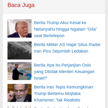
Baca Juga
Berita Trump Akui Kesal ke
Netanyahu hingga Ngatain “Gila”
saat Bertelepon
Berita Militer AS Hajar Situs Radar
Iran Picu Sejumlah Ledakan
Berita Apa Itu Perjanjian Oslo
yang Ditolak Menteri Keuangan
Israel?
Berita Iran Tepis Kemungkinan
Trump Bertemu Mojtaba
Khamenei: Tak Realistis