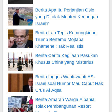
Berita Apa Itu Perjanjian Oslo
yang Ditolak Menteri Keuangan
Israel?
Berita Iran Tepis Kemungkinan
Trump Bertemu Mojtaba
Khamenei: Tak Realistis
Berita Cerita Kegilaan Pasukan
Khusus China yang Misterius
Berita Inggris Wanti-wanti AS-
Israel soal Rumor Mau Cabut Hak
Urus Al Aqsa
Berita Amarah Warga Albania
Tolak Pembangunan Resort