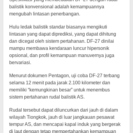
balistik konvensional adalah kemampuannya
mengubah lintasan penerbangan.
Hulu ledak balistik standar biasanya mengikuti
lintasan yang dapat diprediksi, yang dapat dihitung
dan dicegat oleh sistem pertahanan. DF-27 dinilai
mampu membawa kendaraan luncur hipersonik
opsional, dan profil kemampuan manuvernya juga
bervariasi.
Menurut dokumen Pentagon, uji coba DF-27 terbang
selama 12 menit pada jarak 2.100 kilometer dan
memiliki “kemungkinan besar” untuk menembus
sistem pertahanan rudal balistik AS.
Rudal tersebut dapat diluncurkan dari jauh di dalam
wilayah Tiongkok, jauh di luar jangkauan pesawat
tempur AS, dan mencapai kapal induk yang bergerak
di laut dengan tetap mempertahankan kemampuan