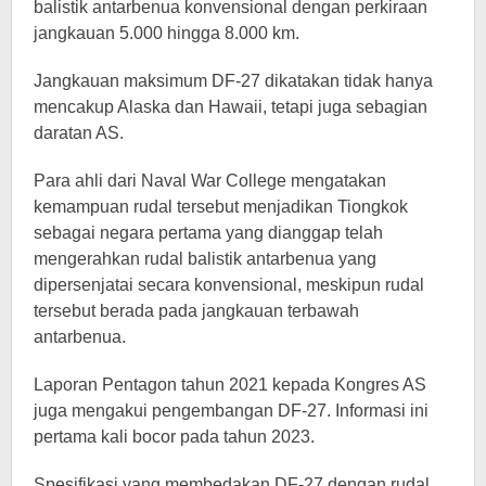
balistik antarbenua konvensional dengan perkiraan
jangkauan 5.000 hingga 8.000 km.
Jangkauan maksimum DF-27 dikatakan tidak hanya
mencakup Alaska dan Hawaii, tetapi juga sebagian
daratan AS.
Para ahli dari Naval War College mengatakan
kemampuan rudal tersebut menjadikan Tiongkok
sebagai negara pertama yang dianggap telah
mengerahkan rudal balistik antarbenua yang
dipersenjatai secara konvensional, meskipun rudal
tersebut berada pada jangkauan terbawah
antarbenua.
Laporan Pentagon tahun 2021 kepada Kongres AS
juga mengakui pengembangan DF-27. Informasi ini
pertama kali bocor pada tahun 2023.
Spesifikasi yang membedakan DF-27 dengan rudal