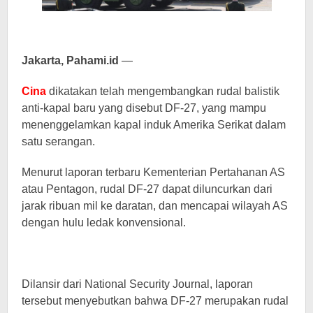
Jakarta, Pahami.id
—
Cina
dikatakan telah mengembangkan rudal balistik
anti-kapal baru yang disebut DF-27, yang mampu
menenggelamkan kapal induk Amerika Serikat dalam
satu serangan.
Menurut laporan terbaru Kementerian Pertahanan AS
atau Pentagon, rudal DF-27 dapat diluncurkan dari
jarak ribuan mil ke daratan, dan mencapai wilayah AS
dengan hulu ledak konvensional.
Dilansir dari National Security Journal, laporan
tersebut menyebutkan bahwa DF-27 merupakan rudal