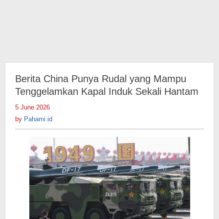
Berita China Punya Rudal yang Mampu
Tenggelamkan Kapal Induk Sekali Hantam
5 June 2026
by
Pahami.id
by
Pahami.id