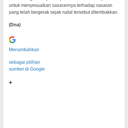
untuk menyesuaikan sasarannya terhadap sasaran
yang telah bergerak sejak rudal tersebut ditembakkan.
(Dna)
Menambahkan
sebagai pilihan
sumber di Google