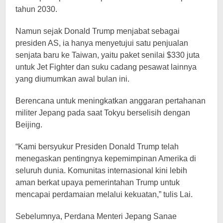
tahun 2030.
Namun sejak Donald Trump menjabat sebagai
presiden AS, ia hanya menyetujui satu penjualan
senjata baru ke Taiwan, yaitu paket senilai $330 juta
untuk Jet Fighter dan suku cadang pesawat lainnya
yang diumumkan awal bulan ini.
Berencana untuk meningkatkan anggaran pertahanan
militer Jepang pada saat Tokyu berselisih dengan
Beijing.
“Kami bersyukur Presiden Donald Trump telah
menegaskan pentingnya kepemimpinan Amerika di
seluruh dunia. Komunitas internasional kini lebih
aman berkat upaya pemerintahan Trump untuk
mencapai perdamaian melalui kekuatan,” tulis Lai.
Sebelumnya, Perdana Menteri Jepang Sanae