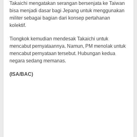
Takaichi mengatakan serangan bersenjata ke Taiwan
bisa menjadi dasar bagi Jepang untuk menggunakan
militer sebagai bagian dari konsep pertahanan
kolektif.
Tiongkok kemudian mendesak Takaichi untuk
mencabut pernyataannya. Namun, PM menolak untuk
mencabut pernyataan tersebut. Hubungan kedua
negara sedang memanas.
(ISA/BAC)