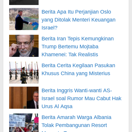
Berita Apa Itu Perjanjian Oslo
yang Ditolak Menteri Keuangan
Israel?
Berita Iran Tepis Kemungkinan
Trump Bertemu Mojtaba
Khamenei: Tak Realistis
Berita Cerita Kegilaan Pasukan
Khusus China yang Misterius
Berita Inggris Wanti-wanti AS-
Israel soal Rumor Mau Cabut Hak
Urus Al Aqsa
Berita Amarah Warga Albania
Tolak Pembangunan Resort