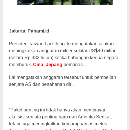
Jakarta, Pahami.id
–
Presiden Taiwan Lai Ching Te mengatakan ia akan
meningkatkan anggaran militer sekitar US$40 miliar
(setara Rp 332 triliun) ketika hubungan kedua negara
memburuk.
Cina
–
Jepang
pemanas.
Lai mengatakan anggaran tersebut untuk pembelian
senjata AS dan pertahanan diri.
“Paket penting ini tidak hanya akan membiayai
akuisisi senjata penting baru dari Amerika Serikat,
tetapi juga meningkatkan kemampuan asimetris