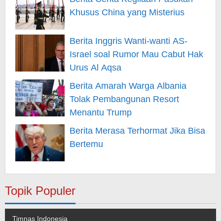
Khusus China yang Misterius
Berita Inggris Wanti-wanti AS-
Israel soal Rumor Mau Cabut Hak
Urus Al Aqsa
Berita Amarah Warga Albania
Tolak Pembangunan Resort
Menantu Trump
Berita Merasa Terhormat Jika Bisa
Bertemu
Topik Populer
Timnas Indonesia