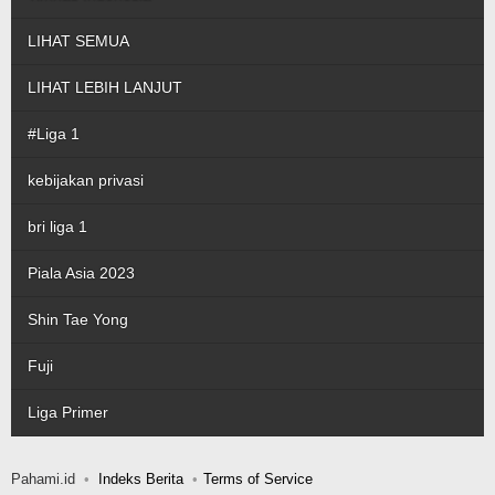
LIHAT SEMUA
LIHAT LEBIH LANJUT
#Liga 1
kebijakan privasi
bri liga 1
Piala Asia 2023
Shin Tae Yong
Fuji
Liga Primer
Pahami.id
Indeks Berita
Terms of Service