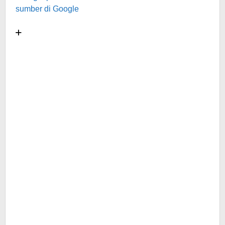
sumber di Google