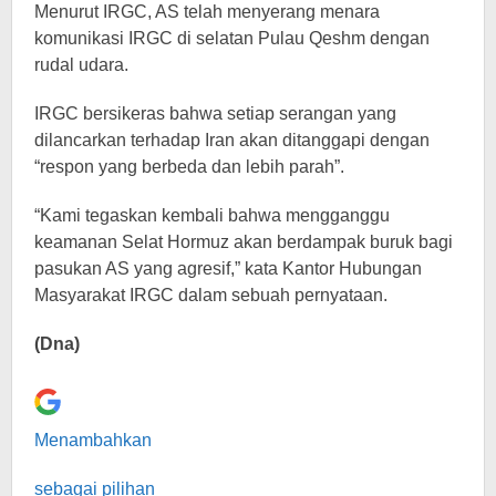
Menurut IRGC, AS telah menyerang menara
komunikasi IRGC di selatan Pulau Qeshm dengan
rudal udara.
IRGC bersikeras bahwa setiap serangan yang
dilancarkan terhadap Iran akan ditanggapi dengan
“respon yang berbeda dan lebih parah”.
“Kami tegaskan kembali bahwa mengganggu
keamanan Selat Hormuz akan berdampak buruk bagi
pasukan AS yang agresif,” kata Kantor Hubungan
Masyarakat IRGC dalam sebuah pernyataan.
(Dna)
Menambahkan
sebagai pilihan