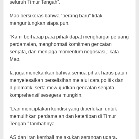
seluruh Timur Tengah”.
Mao bersikeras bahwa “perang baru” tidak
menguntungkan siapa pun.
“Kami berharap para pihak dapat menghargai peluang
perdamaian, menghormati komitmen gencatan
senjata, dan menjaga momentum negosiasi,” kata
Mao.
Ia juga menekankan bahwa semua pihak harus patuh
menyelesaikan perselisihan melalui cara politik dan
diplomatik, serta mewujudkan gencatan senjata
komprehensif sesegera mungkin.
“Dan menciptakan kondisi yang diperlukan untuk
memulihkan perdamaian dan ketertiban di Timur
Tengah,” tambahnya.
AS dan Iran kembali melakukan serangan udara,