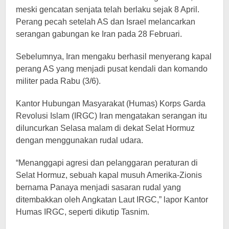
meski gencatan senjata telah berlaku sejak 8 April.
Perang pecah setelah AS dan Israel melancarkan
serangan gabungan ke Iran pada 28 Februari.
Sebelumnya, Iran mengaku berhasil menyerang kapal
perang AS yang menjadi pusat kendali dan komando
militer pada Rabu (3/6).
Kantor Hubungan Masyarakat (Humas) Korps Garda
Revolusi Islam (IRGC) Iran mengatakan serangan itu
diluncurkan Selasa malam di dekat Selat Hormuz
dengan menggunakan rudal udara.
“Menanggapi agresi dan pelanggaran peraturan di
Selat Hormuz, sebuah kapal musuh Amerika-Zionis
bernama Panaya menjadi sasaran rudal yang
ditembakkan oleh Angkatan Laut IRGC,” lapor Kantor
Humas IRGC, seperti dikutip Tasnim.