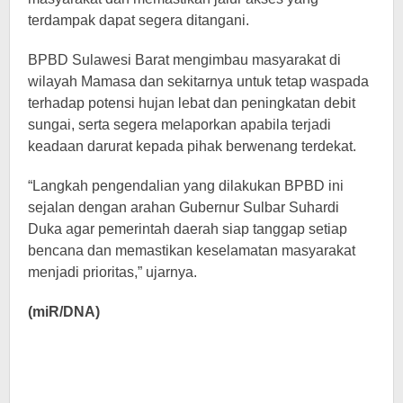
terdampak dapat segera ditangani.
BPBD Sulawesi Barat mengimbau masyarakat di
wilayah Mamasa dan sekitarnya untuk tetap waspada
terhadap potensi hujan lebat dan peningkatan debit
sungai, serta segera melaporkan apabila terjadi
keadaan darurat kepada pihak berwenang terdekat.
“Langkah pengendalian yang dilakukan BPBD ini
sejalan dengan arahan Gubernur Sulbar Suhardi
Duka agar pemerintah daerah siap tanggap setiap
bencana dan memastikan keselamatan masyarakat
menjadi prioritas,” ujarnya.
(miR/DNA)