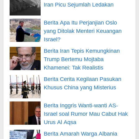
Iran Picu Sejumlah Ledakan
Berita Apa Itu Perjanjian Oslo
yang Ditolak Menteri Keuangan
Israel?
Berita Iran Tepis Kemungkinan
Trump Bertemu Mojtaba
Khamenei: Tak Realistis
Berita Cerita Kegilaan Pasukan
Khusus China yang Misterius
Berita Inggris Wanti-wanti AS-
Israel soal Rumor Mau Cabut Hak
Urus Al Aqsa
Berita Amarah Warga Albania