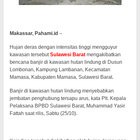
Makassar, Pahami.id
–
Hujan deras dengan intensitas tinggi mengguyur
kawasan tersebut
Sulawesi Barat
mengakibatkan
bencana banjir di kawasan hutan lindung di Dusun
Lombonan, Kampung Lambanan, Kecamatan
Mamasa, Kabupaten Mamasa, Sulawesi Barat.
Banjir di kawasan hutan lindung menyebabkan
jembatan penghubung tersapu arus, kata Plt. Kepala
Pelaksana BPBD Sulawesi Barat, Muhammad Yasir
Fattah saat rilis, Sabtu (25/10).