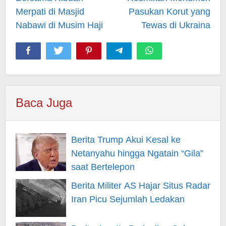
Merpati di Masjid
Pasukan Korut yang
Nabawi di Musim Haji
Tewas di Ukraina
Baca Juga
Berita Trump Akui Kesal ke
Netanyahu hingga Ngatain “Gila”
saat Bertelepon
Berita Militer AS Hajar Situs Radar
Iran Picu Sejumlah Ledakan