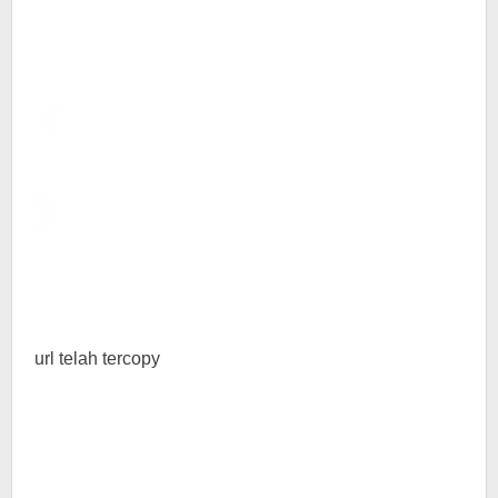
url telah tercopy