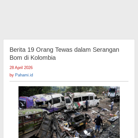
Berita 19 Orang Tewas dalam Serangan
Bom di Kolombia
28 April 2026
by
Pahami.id
by
Pahami.id