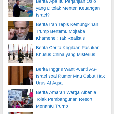
Berita Apa Itu Perjanjian Oslo
yang Ditolak Menteri Keuangan
Israel?
Berita Iran Tepis Kemungkinan
Trump Bertemu Mojtaba
Khamenei: Tak Realistis
Berita Cerita Kegilaan Pasukan
Khusus China yang Misterius
Berita Inggris Wanti-wanti AS-
Israel soal Rumor Mau Cabut Hak
Urus Al Aqsa
Berita Amarah Warga Albania
Tolak Pembangunan Resort
Menantu Trump