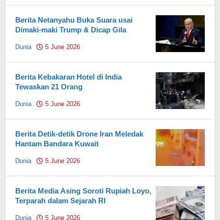
Berita Netanyahu Buka Suara usai
Dimaki-maki Trump & Dicap Gila
Dunia
5 June 2026
by
Pahami.id
Berita Kebakaran Hotel di India
Tewaskan 21 Orang
Dunia
5 June 2026
by
Pahami.id
Berita Detik-detik Drone Iran Meledak
Hantam Bandara Kuwait
Dunia
5 June 2026
by
Pahami.id
Berita Media Asing Soroti Rupiah Loyo,
Terparah dalam Sejarah RI
Dunia
5 June 2026
by