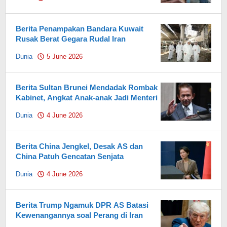
Pahami.id
Berita Penampakan Bandara Kuwait
Rusak Berat Gegara Rudal Iran
Dunia
5 June 2026
by
Pahami.id
Berita Sultan Brunei Mendadak Rombak
Kabinet, Angkat Anak-anak Jadi Menteri
Dunia
4 June 2026
by
Pahami.id
Berita China Jengkel, Desak AS dan
China Patuh Gencatan Senjata
Dunia
4 June 2026
by
Pahami.id
Berita Trump Ngamuk DPR AS Batasi
Kewenangannya soal Perang di Iran