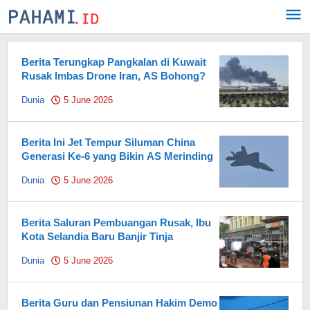
Skip
to
content
Berita Terungkap Pangkalan di Kuwait
Rusak Imbas Drone Iran, AS Bohong?
Dunia
5 June 2026
by
Pahami.id
Berita Ini Jet Tempur Siluman China
Generasi Ke-6 yang Bikin AS Merinding
Dunia
5 June 2026
by
Pahami.id
Berita Saluran Pembuangan Rusak, Ibu
Kota Selandia Baru Banjir Tinja
Dunia
5 June 2026
by
Pahami.id
Berita Guru dan Pensiunan Hakim Demo