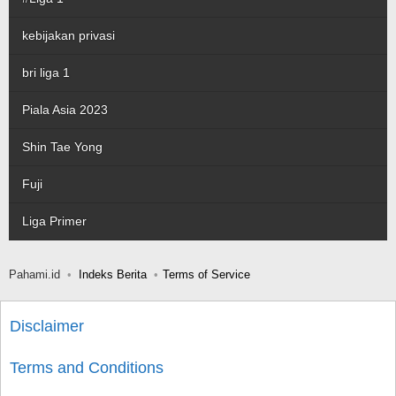
kebijakan privasi
bri liga 1
Piala Asia 2023
Shin Tae Yong
Fuji
Liga Primer
Pahami.id
Indeks Berita
Terms of Service
Disclaimer
Terms and Conditions