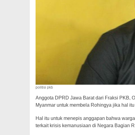
politisi pkb
Anggota DPRD Jawa Barat dari Fraksi PKB, Ol
Myanmar untuk membela Rohingya jika hal itu 
Hal itu untuk menepis anggapan bahwa warga
terkait krisis kemanusiaan di Negara Bagian 