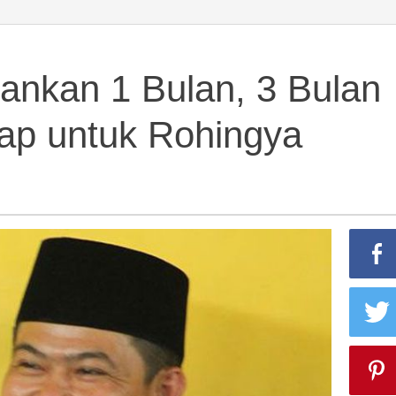
gankan 1 Bulan, 3 Bulan
iap untuk Rohingya