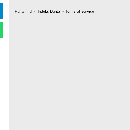
Pahami.id
Indeks Berita
Terms of Service