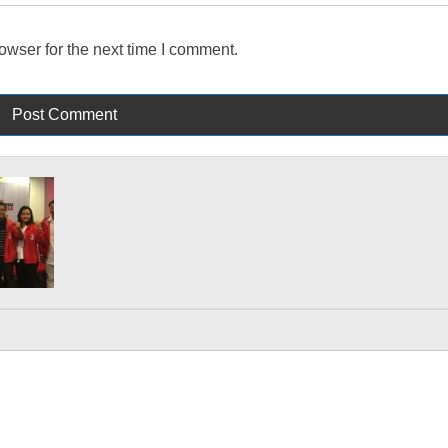
owser for the next time I comment.