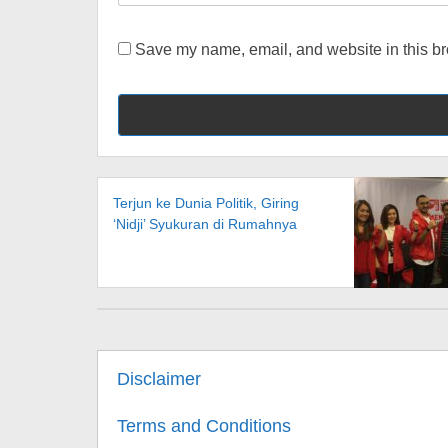
Save my name, email, and website in this br
Terjun ke Dunia Politik, Giring
‘Nidji’ Syukuran di Rumahnya
Disclaimer
Terms and Conditions