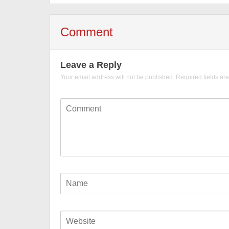
Comment
Leave a Reply
Your email address will not be published.
Required fields a