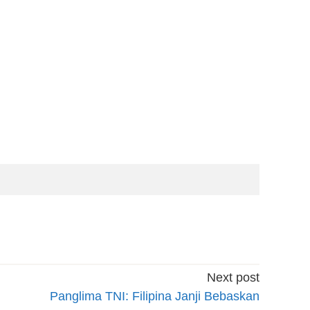
Next post
Panglima TNI: Filipina Janji Bebaskan