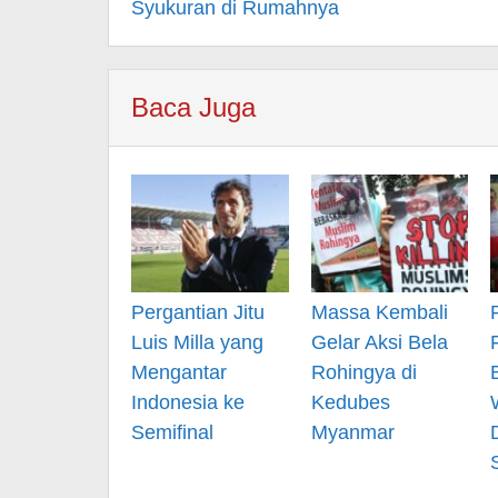
Syukuran di Rumahnya
Baca Juga
Pergantian Jitu
Massa Kembali
Luis Milla yang
Gelar Aksi Bela
Mengantar
Rohingya di
Indonesia ke
Kedubes
Semifinal
Myanmar