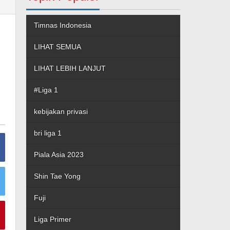
Timnas Indonesia
LIHAT SEMUA
LIHAT LEBIH LANJUT
#Liga 1
kebijakan privasi
bri liga 1
Piala Asia 2023
Shin Tae Yong
Fuji
Liga Primer