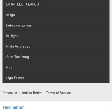
LIHAT LEBIH LANJUT
#Liga 1
kebijakan privasi
bri liga 1
Piala Asia 2023
Shin Tae Yong
Fuji
Liga Primer
Pahami.id
Indeks Berita
Terms of Service
Disclaimer