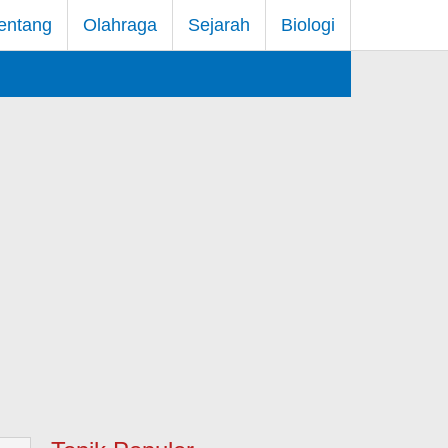
entang
Olahraga
Sejarah
Biologi