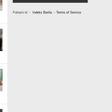
Pahami.id
Indeks Berita
Terms of Service