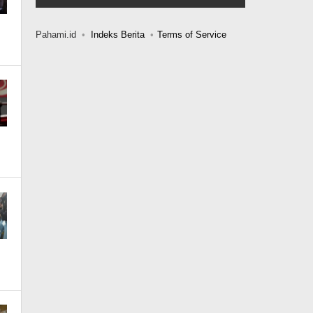
Pahami.id
Indeks Berita
Terms of Service