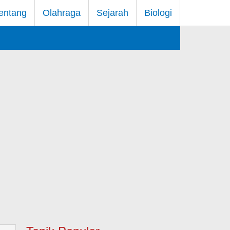
entang
Olahraga
Sejarah
Biologi