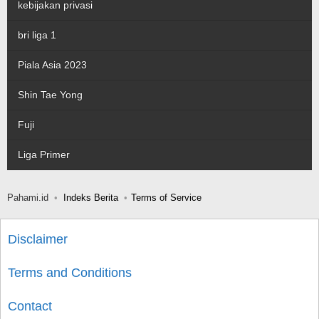
kebijakan privasi
bri liga 1
Piala Asia 2023
Shin Tae Yong
Fuji
Liga Primer
Pahami.id
Indeks Berita
Terms of Service
Disclaimer
Terms and Conditions
Contact