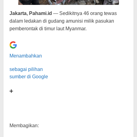
Jakarta, Pahami.id
— Sedikitnya 46 orang tewas
dalam ledakan di gudang amunisi milik pasukan
pemberontak di timur laut Myanmar.
Menambahkan
sebagai pilihan
sumber di Google
Membagikan: