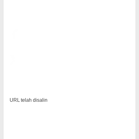
URL telah disalin