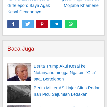
di Telepon: Saya Agak
Mojtaba Khamenei
Kesal Dengannya
Baca Juga
Berita Trump Akui Kesal ke
Netanyahu hingga Ngatain “Gila”
saat Bertelepon
Berita Militer AS Hajar Situs Radar
Iran Picu Sejumlah Ledakan