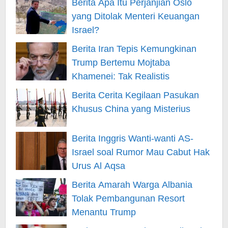
Berita Apa Itu Perjanjian Oslo
yang Ditolak Menteri Keuangan
Israel?
Berita Iran Tepis Kemungkinan
Trump Bertemu Mojtaba
Khamenei: Tak Realistis
Berita Cerita Kegilaan Pasukan
Khusus China yang Misterius
Berita Inggris Wanti-wanti AS-
Israel soal Rumor Mau Cabut Hak
Urus Al Aqsa
Berita Amarah Warga Albania
Tolak Pembangunan Resort
Menantu Trump